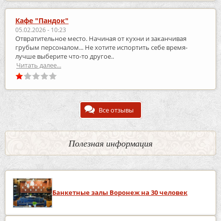
Кафе "Пандок"
05.02.2026 - 10:23
Отвратительное место. Начиная от кухни и заканчивая
грубым персоналом... Не хотите испортить себе время-
лучше выберите что-то другое..
Читать далее...
Все отзывы
Полезная информация
Банкетные залы Воронеж на 30 человек