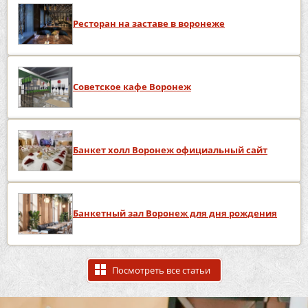
Ресторан на заставе в воронеже
Советское кафе Воронеж
Банкет холл Воронеж официальный сайт
Банкетный зал Воронеж для дня рождения
Посмотреть все статьи