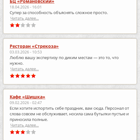
БЦ «Романовский»
18.04.2026 - 16:01
Супер за способность объяснять сложное просто.
Читать далее...
Ресторан «Стрекоза»
03.03.2026 - 10:53
Люблю вашу экспертизу по диким местам — это то, что
нужно.
Читать далее...
Кафе «Шишка»
09.02.2026 - 02:47
Если хотите испортить себе праздник, вам сюда. Персонал от
слова совсем не обслуживает, носила сама бутылки пустые и
приносила полные.
Читать далее...