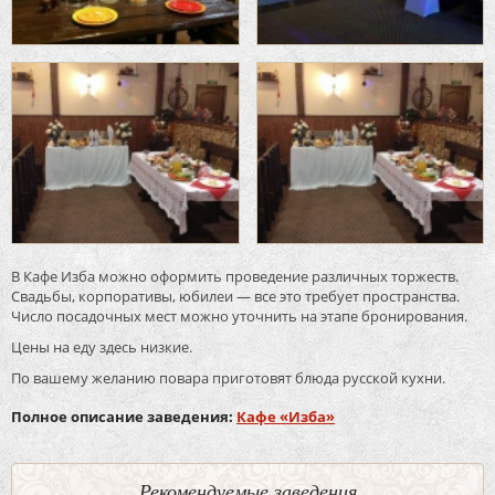
В Кафе Изба можно оформить проведение различных торжеств.
Свадьбы, корпоративы, юбилеи — все это требует пространства.
Число посадочных мест можно уточнить на этапе бронирования.
Цены на еду здесь низкие.
По вашему желанию повара приготовят блюда русской кухни.
Полное описание заведения:
Кафе «Изба»
Рекомендуемые заведения