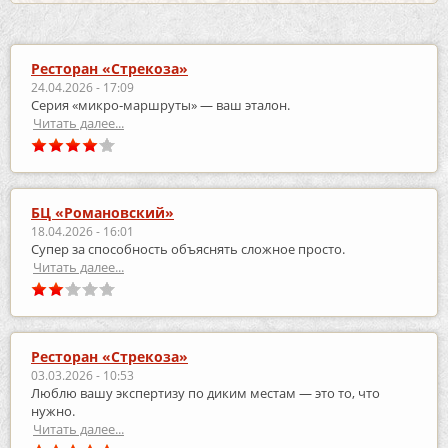
Ресторан «Стрекоза»
24.04.2026 - 17:09
Серия «микро‑маршруты» — ваш эталон.
Читать далее...
БЦ «Романовский»
18.04.2026 - 16:01
Супер за способность объяснять сложное просто.
Читать далее...
Ресторан «Стрекоза»
03.03.2026 - 10:53
Люблю вашу экспертизу по диким местам — это то, что
нужно.
Читать далее...