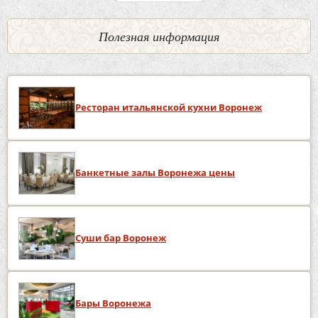
Полезная информация
Ресторан итальянской кухни Воронеж
Банкетные залы Воронежа цены
Суши бар Воронеж
Бары Воронежа