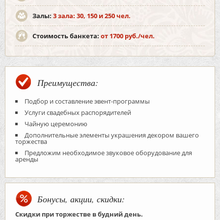
Залы:
3 зала: 30, 150 и 250 чел.
Стоимость банкета:
от 1700 руб./чел.
Преимущества:
Подбор и составление эвент-программы
Услуги свадебных распорядителей
Чайную церемонию
Дополнительные элементы украшения декором вашего
торжества
Предложим необходимое звуковое оборудование для
аренды
Бонусы, акции, скидки:
Скидки при торжестве в будний день.