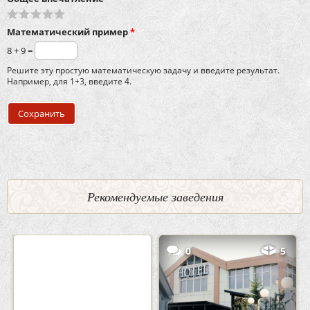
Математический пример
*
8 + 9 =
Решите эту простую математическую задачу и введите результат.
Например, для 1+3, введите 4.
Рекомендуемые заведения
2
3
0
5