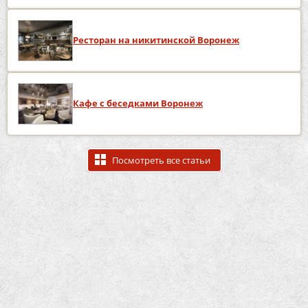
Ресторан на никитинской Воронеж
Кафе с беседками Воронеж
Посмотреть все статьи