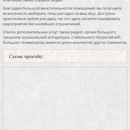
Благодаря большой вместительности помещений, вы получаете
возможность выбирать типы рассадки на ваш вкус. Доступна
практически любая рассадка, так что здесь можете планировать
мероприятие без малейших ограничений.
Список дополнительных услуг также радует, кроме большого
танцпола, музыкальной аппаратуры, стабильного покрытия wifi,
больших телевизоров, имеется целое множество других элементов.
Схема проезда: