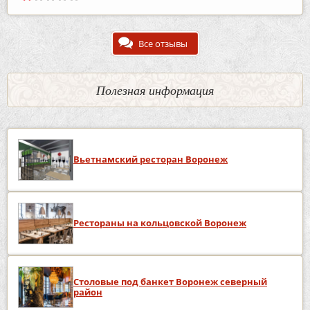
Все отзывы
Полезная информация
Вьетнамский ресторан Воронеж
Рестораны на кольцовской Воронеж
Столовые под банкет Воронеж северный
район