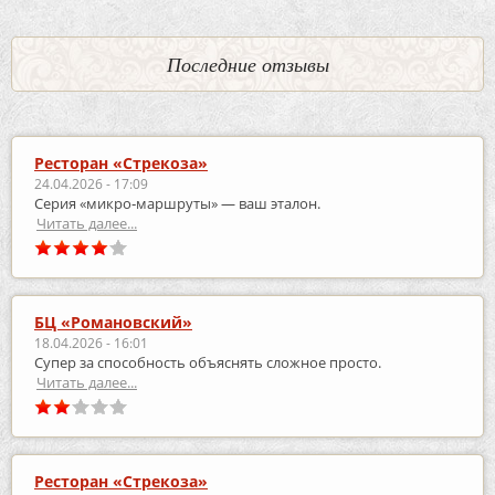
Последние отзывы
Ресторан «Стрекоза»
24.04.2026 - 17:09
Серия «микро‑маршруты» — ваш эталон.
Читать далее...
БЦ «Романовский»
18.04.2026 - 16:01
Супер за способность объяснять сложное просто.
Читать далее...
Ресторан «Стрекоза»