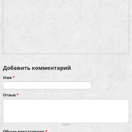
Добавить комментарий
Имя
*
Отзыв
*
Общее впечатление
*