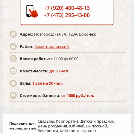
+7 (920) 400-48-13
+7 (473) 295-43-00
Адрес:
Новгородская ул., 123А, Воронеж
Район:
Коминтерновский
Время работы:
с 11:00 до 00:00
Вместимость:
до 50 чел.
Залы:
1 зал на 50 чел.
Стоимость банкета:
от 1000 руб./чел.
Свадьбы, Корпоратив, Детский праздник,
Подходит для
День рождения, Юбилей, Выпускной,
мероприятий:
Вечеринка, Кейтеринг, Фуршет