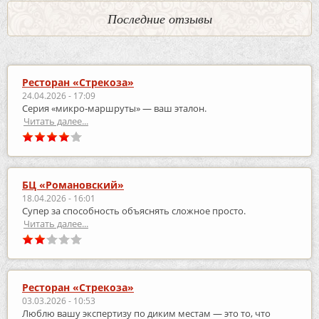
Последние отзывы
Ресторан «Стрекоза»
24.04.2026 - 17:09
Серия «микро‑маршруты» — ваш эталон.
Читать далее...
БЦ «Романовский»
18.04.2026 - 16:01
Супер за способность объяснять сложное просто.
Читать далее...
Ресторан «Стрекоза»
03.03.2026 - 10:53
Люблю вашу экспертизу по диким местам — это то, что