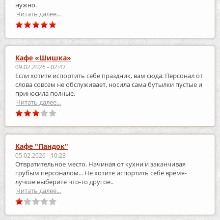
нужно.
Читать далее...
Кафе «Шишка»
09.02.2026 - 02:47
Если хотите испортить себе праздник, вам сюда. Персонал от
слова совсем не обслуживает, носила сама бутылки пустые и
приносила полные.
Читать далее...
Кафе "Пандок"
05.02.2026 - 10:23
Отвратительное место. Начиная от кухни и заканчивая
грубым персоналом... Не хотите испортить себе время-
лучше выберите что-то другое..
Читать далее...