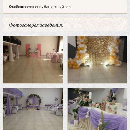
Особенности:
есть банкетный зал
Фотогалерея заведения: