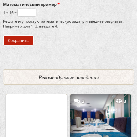
Математический пример
*
1 + 16 =
Решите эту простую математическую задачу и введите результат.
Например, для 1+3, введите 4.
Рекомендуемые заведения
0
5
2
3