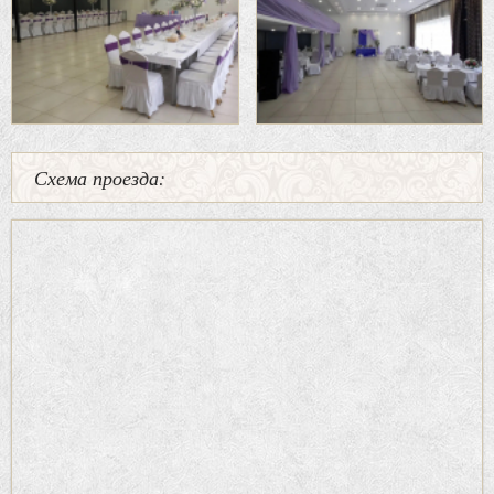
Схема проезда: