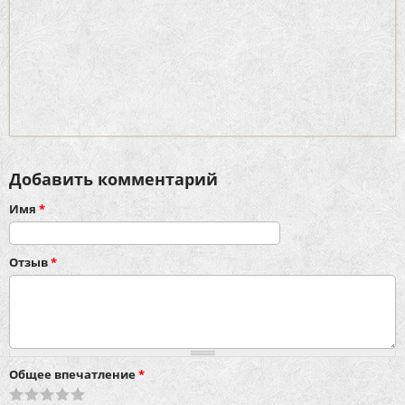
Добавить комментарий
Имя
*
Отзыв
*
Общее впечатление
*