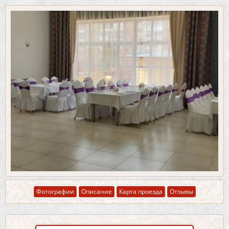
Фотографии
Описание
Карта проезда
Отзывы