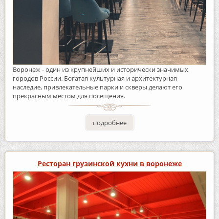
Воронеж - один из крупнейших и исторически значимых
городов России. Богатая культурная и архитектурная
наследие, привлекательные парки и скверы делают его
прекрасным местом для посещения.
подробнее
Ресторан грузинской кухни в воронеже