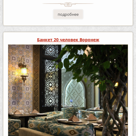
подробнее
Банкет 20 человек Воронеж