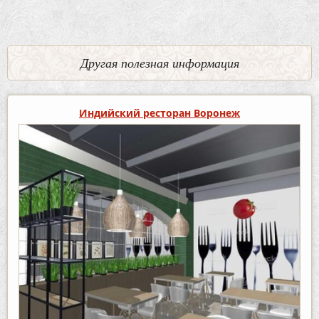
Другая полезная информация
Индийский ресторан Воронеж