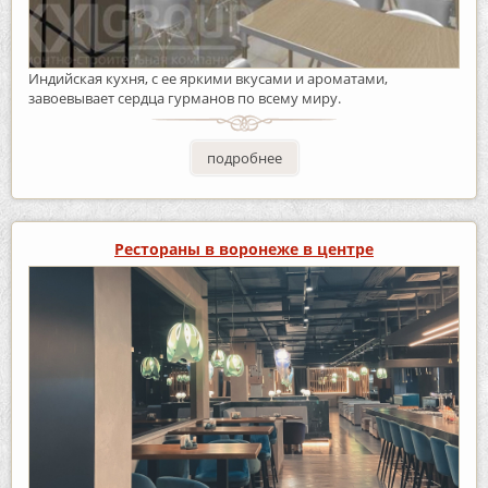
Индийская кухня, с ее яркими вкусами и ароматами,
завоевывает сердца гурманов по всему миру.
подробнее
Рестораны в воронеже в центре