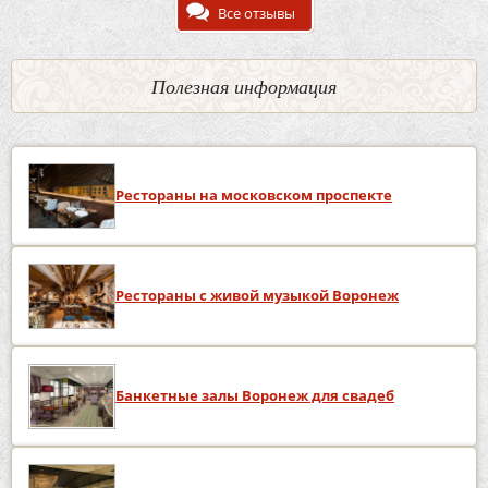
Все отзывы
Полезная информация
Рестораны на московском проспекте
Рестораны с живой музыкой Воронеж
Банкетные залы Воронеж для свадеб