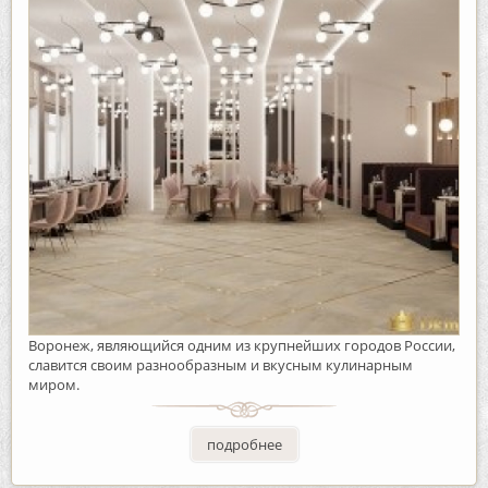
Воронеж, являющийся одним из крупнейших городов России,
славится своим разнообразным и вкусным кулинарным
миром.
подробнее