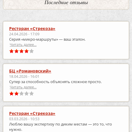
Последние отзывы
Ресторан «Стрекоза»
24.04.2026 - 17:09
Серия «микро‑маршруты» — ваш эталон.
Читать далее...
БЦ «Романовский»
18.04.2026 - 16:01
Супер за способность объяснять сложное просто.
Читать далее...
Ресторан «Стрекоза»
03.03.2026 - 10:53
Люблю вашу экспертизу по диким местам — это то, что
нужно.