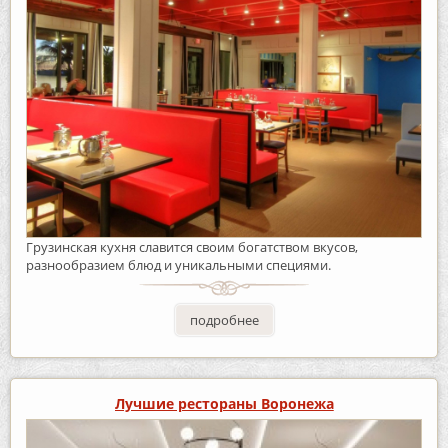
Грузинская кухня славится своим богатством вкусов,
разнообразием блюд и уникальными специями.
подробнее
Лучшие рестораны Воронежа