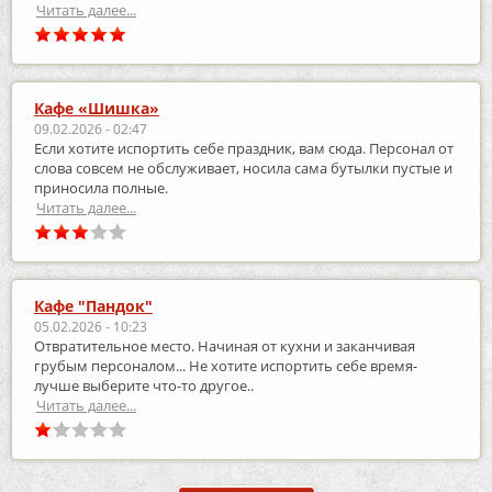
Читать далее...
Кафе «Шишка»
09.02.2026 - 02:47
Если хотите испортить себе праздник, вам сюда. Персонал от
слова совсем не обслуживает, носила сама бутылки пустые и
приносила полные.
Читать далее...
Кафе "Пандок"
05.02.2026 - 10:23
Отвратительное место. Начиная от кухни и заканчивая
грубым персоналом... Не хотите испортить себе время-
лучше выберите что-то другое..
Читать далее...