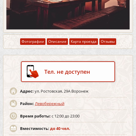
Фотографии
Описание
Карта проезда
Отзывы
Тел. не доступен
Адрес:
ул. Ростовская, 29А Воронеж
Район:
Левобережный
Время работы:
с 12:00 до 23:00
Вместимость:
до 40 чел.