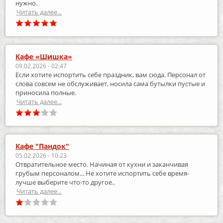
нужно.
Читать далее...
Кафе «Шишка»
09.02.2026 - 02:47
Если хотите испортить себе праздник, вам сюда. Персонал от
слова совсем не обслуживает, носила сама бутылки пустые и
приносила полные.
Читать далее...
Кафе "Пандок"
05.02.2026 - 10:23
Отвратительное место. Начиная от кухни и заканчивая
грубым персоналом... Не хотите испортить себе время-
лучше выберите что-то другое..
Читать далее...