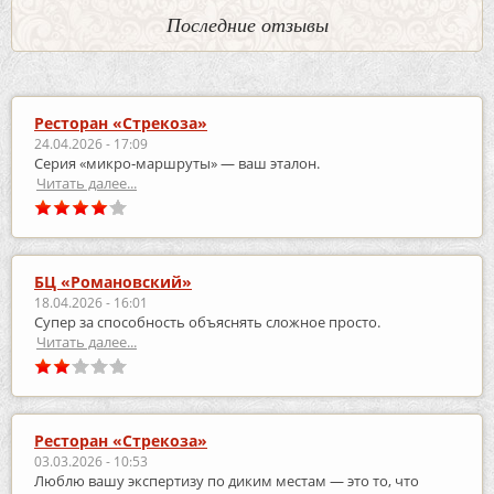
Последние отзывы
Ресторан «Стрекоза»
24.04.2026 - 17:09
Серия «микро‑маршруты» — ваш эталон.
Читать далее...
БЦ «Романовский»
18.04.2026 - 16:01
Супер за способность объяснять сложное просто.
Читать далее...
Ресторан «Стрекоза»
03.03.2026 - 10:53
Люблю вашу экспертизу по диким местам — это то, что