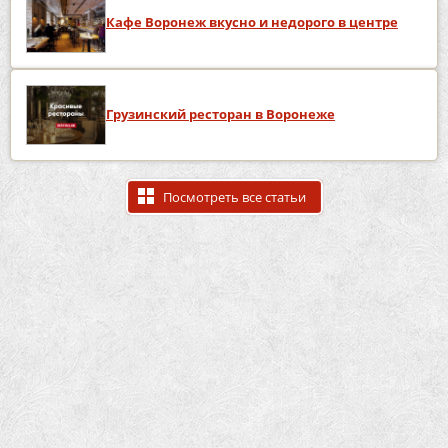
Кафе Воронеж вкусно и недорого в центре
Грузинский ресторан в Воронеже
Посмотреть все статьи