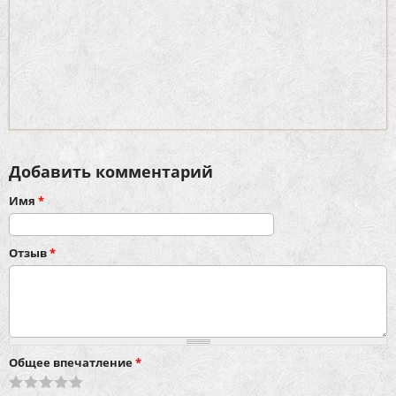
Добавить комментарий
Имя
*
Отзыв
*
Общее впечатление
*