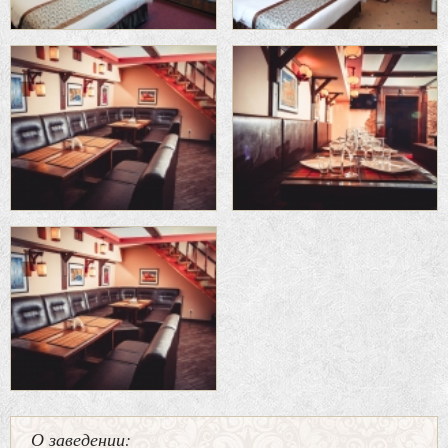
О заведении: