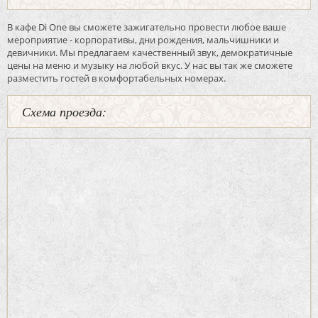
В кафе Di One вы сможете зажигательно провести любое ваше
мероприятие - корпоративы, дни рождения, мальчишники и
девичники. Мы предлагаем качественный звук, демократичные
цены на меню и музыку на любой вкус. У нас вы так же сможете
разместить гостей в комфортабельных номерах.
Схема проезда: