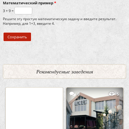
Математический пример
*
3 + 9 =
Решите эту простую математическую задачу и введите результат.
Например, для 1+3, введите 4.
Рекомендуемые заведения
2
3
0
5