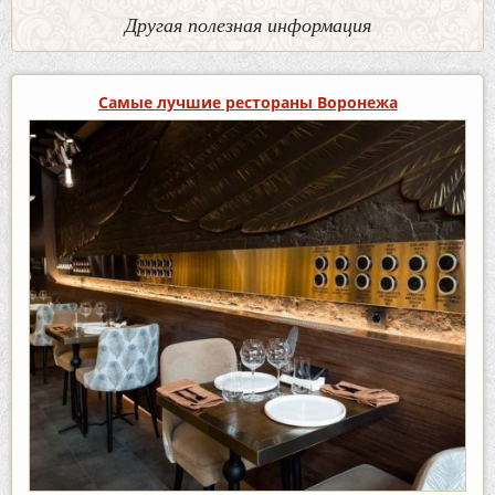
Другая полезная информация
Самые лучшие рестораны Воронежа