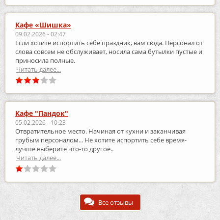
Кафе «Шишка»
09.02.2026 - 02:47
Если хотите испортить себе праздник, вам сюда. Персонал от
слова совсем не обслуживает, носила сама бутылки пустые и
приносила полные.
Читать далее...
Кафе "Пандок"
05.02.2026 - 10:23
Отвратительное место. Начиная от кухни и заканчивая
грубым персоналом... Не хотите испортить себе время-
лучше выберите что-то другое..
Читать далее...
Все отзывы