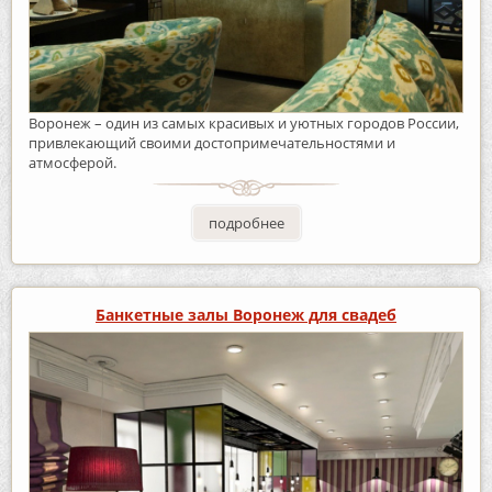
Воронеж – один из самых красивых и уютных городов России,
привлекающий своими достопримечательностями и
атмосферой.
подробнее
Банкетные залы Воронеж для свадеб