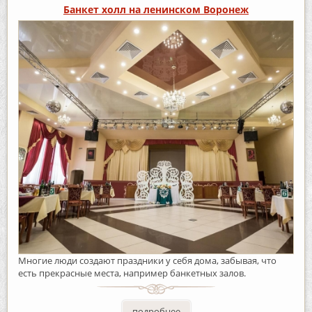
Банкет холл на ленинском Воронеж
Многие люди создают праздники у себя дома, забывая, что
есть прекрасные места, например банкетных залов.
подробнее