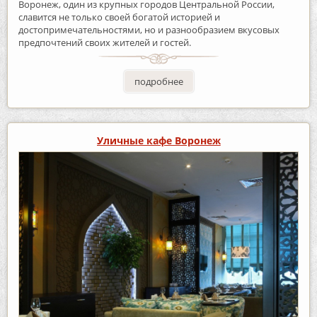
Воронеж, один из крупных городов Центральной России,
славится не только своей богатой историей и
достопримечательностями, но и разнообразием вкусовых
предпочтений своих жителей и гостей.
подробнее
Уличные кафе Воронеж