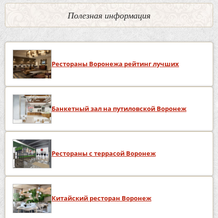
Полезная информация
Рестораны Воронежа рейтинг лучших
Банкетный зал на путиловской Воронеж
Рестораны с террасой Воронеж
Китайский ресторан Воронеж