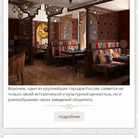
Воронеж, один из крупнейших городов России, славится не
только своей исторической и культурной ценностью, но и
разнообразием своих заведений общепита.
подробнее