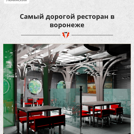
Самый дорогой ресторан в
воронеже