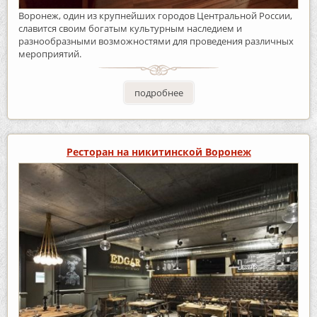
Воронеж, один из крупнейших городов Центральной России,
славится своим богатым культурным наследием и
разнообразными возможностями для проведения различных
мероприятий.
подробнее
Ресторан на никитинской Воронеж