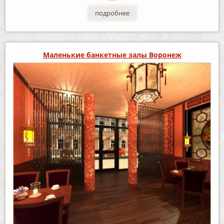
подробнее
Маленькие банкетные залы Воронеж