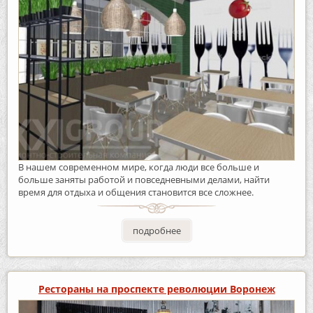
В нашем современном мире, когда люди все больше и
больше заняты работой и повседневными делами, найти
время для отдыха и общения становится все сложнее.
подробнее
Рестораны на проспекте революции Воронеж