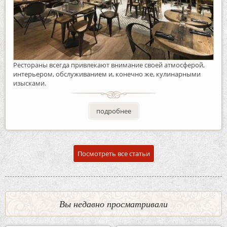
Рестораны всегда привлекают внимание своей атмосферой,
интерьером, обслуживанием и, конечно же, кулинарными
изысками.
подробнее
Посмотреть все статьи
Вы недавно просматривали