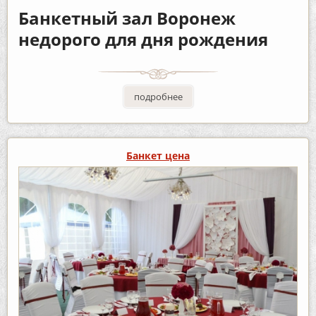
Банкетный зал Воронеж
недорого для дня рождения
подробнее
Банкет цена