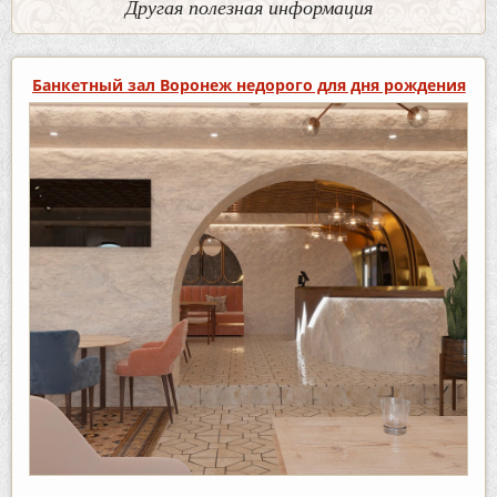
Другая полезная информация
Банкетный зал Воронеж недорого для дня рождения