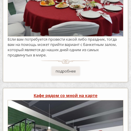
Если вам потребуется провести какой либо праздник, тогда
вам на помощь может прийти вариант с банкетным залом,
который является до наших дней одним из самых
продвинутых в мире.
подробнее
Кафе рядом со мной на карте