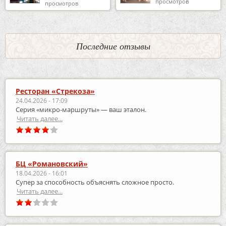
просмотров
просмотров
Последние отзывы
Ресторан «Стрекоза»
24.04.2026 - 17:09
Серия «микро‑маршруты» — ваш эталон.
Читать далее...
БЦ «Романовский»
18.04.2026 - 16:01
Супер за способность объяснять сложное просто.
Читать далее...