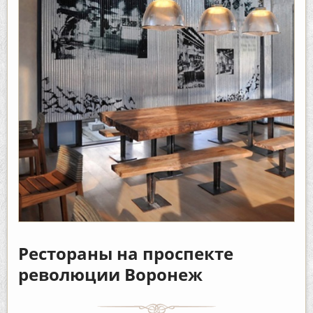
Рестораны на проспекте
революции Воронеж