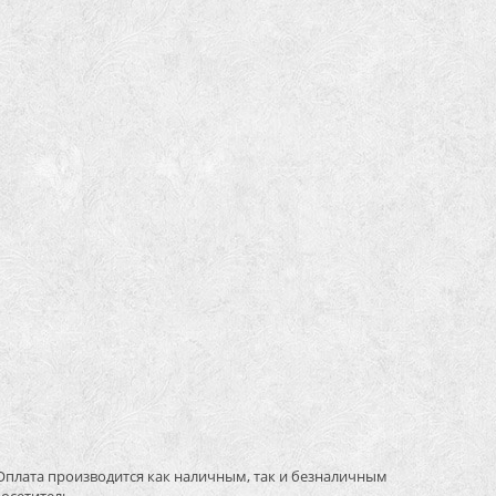
Оплата производится как наличным, так и безналичным