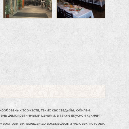
нообразных торжеств, таких как свадьбы, юбилеи,
чень демократичными ценами, а также вкусной кухней.
мероприятий, вмещая до восьмидесяти человек, которых