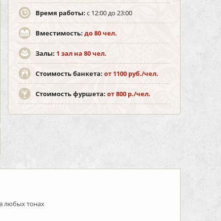
Время работы:
c 12:00 до 23:00
Вместимость:
до 80 чел.
Залы:
1 зал на 80 чел.
Стоимость банкета:
от 1100 руб./чел.
Стоимость фуршета:
от 800 р./чел.
в любых тонах