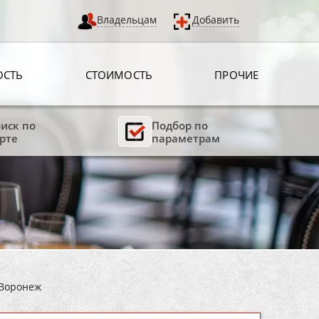
Владельцам
Добавить
ОСТЬ
СТОИМОСТЬ
ПРОЧИЕ
иск по
Подбор по
рте
параметрам
 Воронеж