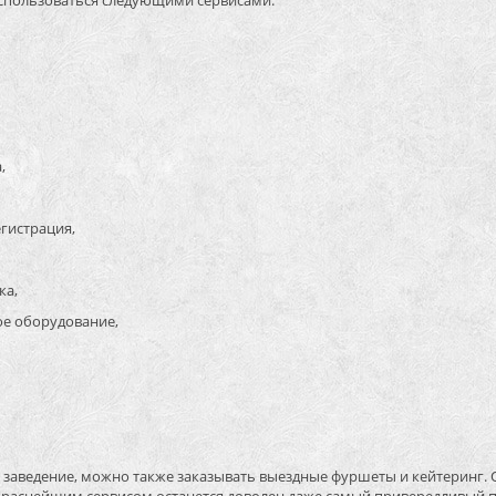
оспользоваться следующими сервисами:
,
гистрация,
ка,
е оборудование,
 заведение, можно также заказывать выездные фуршеты и кейтеринг. 