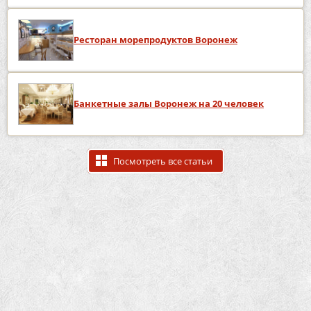
Ресторан морепродуктов Воронеж
Банкетные залы Воронеж на 20 человек
Посмотреть все статьи