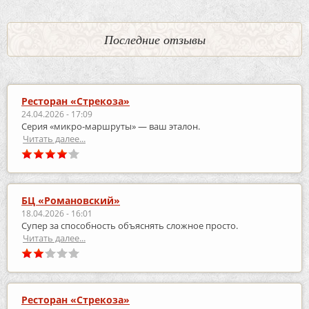
Последние отзывы
Ресторан «Стрекоза»
24.04.2026 - 17:09
Серия «микро‑маршруты» — ваш эталон.
Читать далее...
БЦ «Романовский»
18.04.2026 - 16:01
Супер за способность объяснять сложное просто.
Читать далее...
Ресторан «Стрекоза»