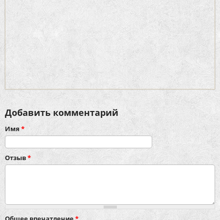
Добавить комментарий
Имя
*
Отзыв
*
Общее впечатление
*