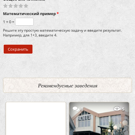
Математический пример
*
1 + 0 =
Решите эту простую математическую задачу и введите результат.
Например, для 1+3, введите 4.
Рекомендуемые заведения
2
3
0
5