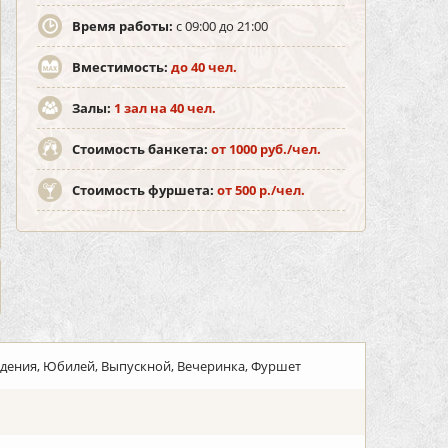
Время работы:
с 09:00 до 21:00
Вместимость:
до 40 чел.
Залы:
1 зал на 40 чел.
Стоимость банкета:
от 1000 руб./чел.
Стоимость фуршета:
от 500 р./чел.
ждения, Юбилей, Выпускной, Вечеринка, Фуршет