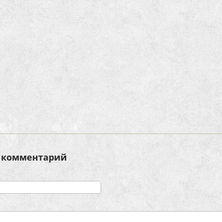
 комментарий