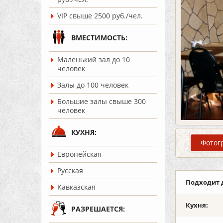
VIP свыше 2500 руб./чел.
ВМЕСТИМОСТЬ:
Маленький зал до 10
человек
Залы до 100 человек
Большие залы свыше 300
человек
КУХНЯ:
Фотог
Европейская
Русская
Подходит 
Кавказская
Кухня:
РАЗРЕШАЕТСЯ: