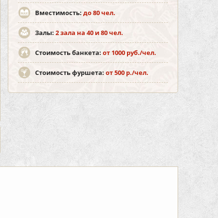
Вместимость:
до 80 чел.
Залы:
2 зала на 40 и 80 чел.
Стоимость банкета:
от 1000 руб./чел.
Стоимость фуршета:
от 500 р./чел.