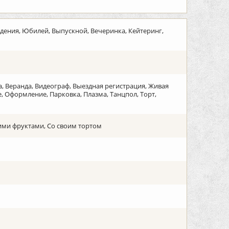
дения, Юбилей, Выпускной, Вечеринка, Кейтеринг,
на, Веранда, Видеограф, Выездная регистрация, Живая
 Оформление, Парковка, Плазма, Танцпол, Торт,
ими фруктами, Со своим тортом