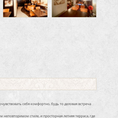
чувствовать себя комфортно, будь то деловая встреча
м неповторимом стиле, и просторная летняя терраса, где