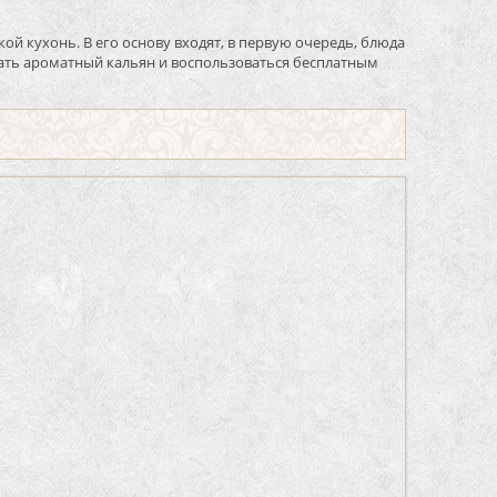
й кухонь. В его основу входят, в первую очередь, блюда
азать ароматный кальян и воспользоваться бесплатным