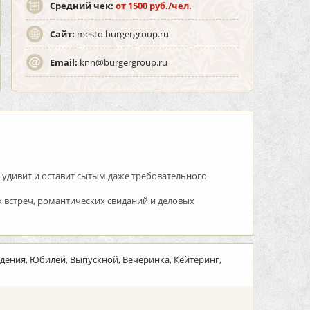
Средний чек:
от 1500 руб./чел.
Сайт:
mesto.burgergroup.ru
Email:
knn@burgergroup.ru
 удивит и оставит сытым даже требовательного
х встреч, романтических свиданий и деловых
дения, Юбилей, Выпускной, Вечеринка, Кейтеринг,