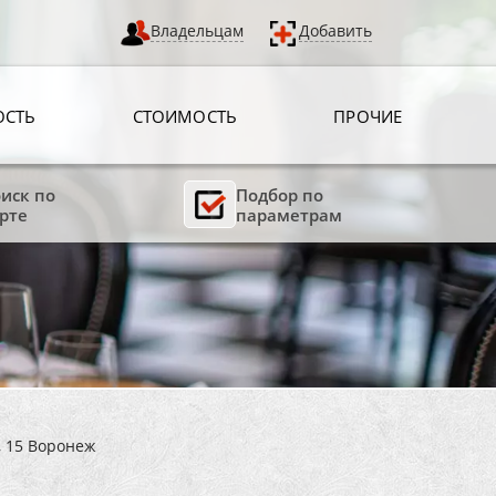
Владельцам
Добавить
ОСТЬ
СТОИМОСТЬ
ПРОЧИЕ
иск по
Подбор по
рте
параметрам
, 15 Воронеж