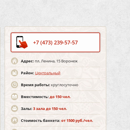
+7 (473) 239-57-57
Адрес:
пл. Ленина, 15 Воронеж
Район:
Центральный
Время работы:
круглосуточно
Вместимость:
до 150 чел.
Залы:
3 зала до 150 чел.
Стоимость банкета:
от 1500 руб./чел.