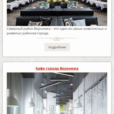
Северный район Воронежа – это один из самых живописных и
развитых районов города.
подробнее
Кафе города Воронежа