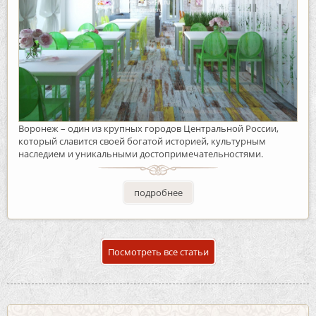
Воронеж – один из крупных городов Центральной России,
который славится своей богатой историей, культурным
наследием и уникальными достопримечательностями.
подробнее
Посмотреть все статьи