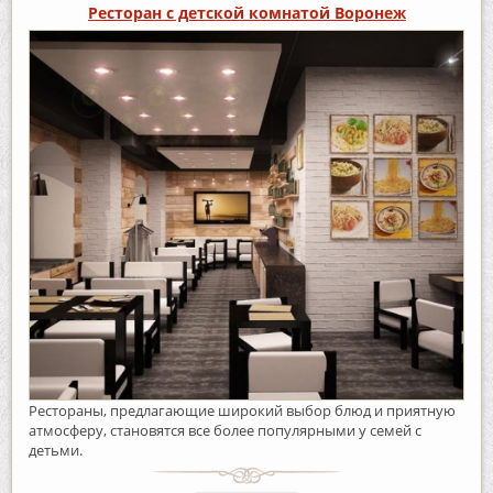
Ресторан с детской комнатой Воронеж
Рестораны, предлагающие широкий выбор блюд и приятную
атмосферу, становятся все более популярными у семей с
детьми.