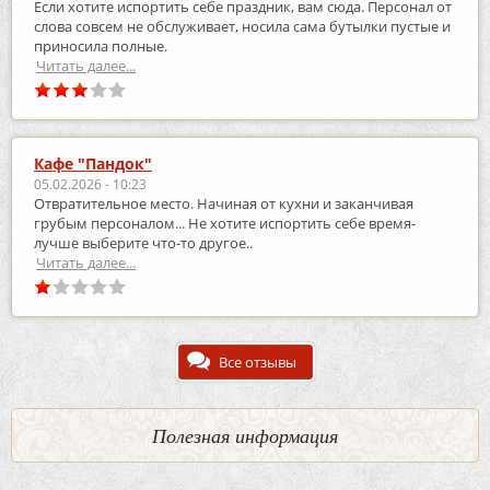
Если хотите испортить себе праздник, вам сюда. Персонал от
слова совсем не обслуживает, носила сама бутылки пустые и
приносила полные.
Читать далее...
Кафе "Пандок"
05.02.2026 - 10:23
Отвратительное место. Начиная от кухни и заканчивая
грубым персоналом... Не хотите испортить себе время-
лучше выберите что-то другое..
Читать далее...
Все отзывы
Полезная информация