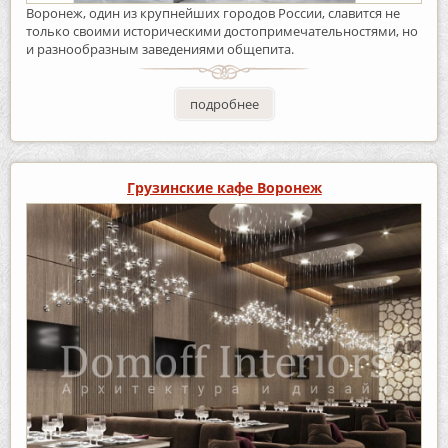
Воронеж, один из крупнейших городов России, славится не
только своими историческими достопримечательностями, но
и разнообразным заведениями общепита.
подробнее
Грузинские кафе Воронеж