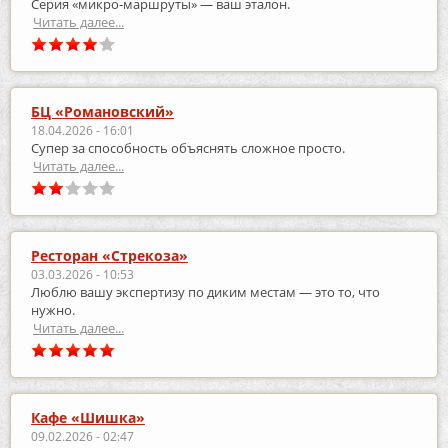
Серия «микро‑маршруты» — ваш эталон.
Читать далее...
БЦ «Романовский»
18.04.2026 - 16:01
Супер за способность объяснять сложное просто.
Читать далее...
Ресторан «Стрекоза»
03.03.2026 - 10:53
Люблю вашу экспертизу по диким местам — это то, что
нужно.
Читать далее...
Кафе «Шишка»
09.02.2026 - 02:47