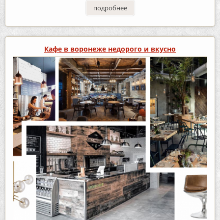
подробнее
Кафе в воронеже недорого и вкусно