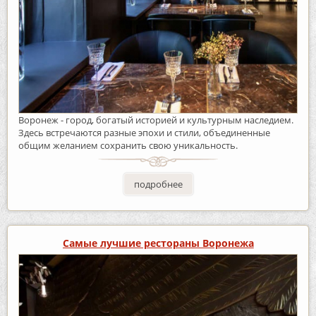
Воронеж - город, богатый историей и культурным наследием.
Здесь встречаются разные эпохи и стили, объединенные
общим желанием сохранить свою уникальность.
подробнее
Самые лучшие рестораны Воронежа