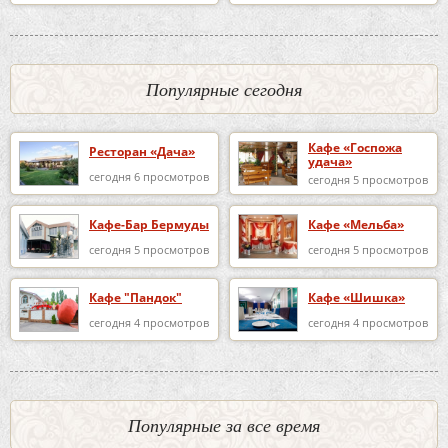
Популярные сегодня
Кафе «Госпожа
Ресторан «Дача»
удача»
сегодня 6 просмотров
сегодня 5 просмотров
Кафе-Бар Бермуды
Кафе «Мельба»
сегодня 5 просмотров
сегодня 5 просмотров
Кафе "Пандок"
Кафе «Шишка»
сегодня 4 просмотров
сегодня 4 просмотров
Популярные за все время