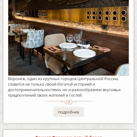
Воронеж, один из крупных городов Центральной России,
славится не только своей богатой историей и
достопримечательностями, но и разнообразием вкусовых
предпочтений своих жителей и гостей.
подробнее