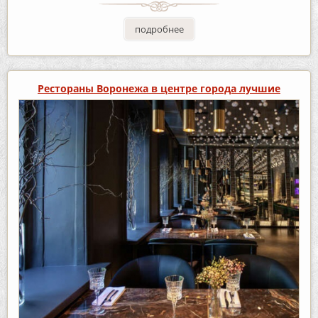
подробнее
Рестораны Воронежа в центре города лучшие