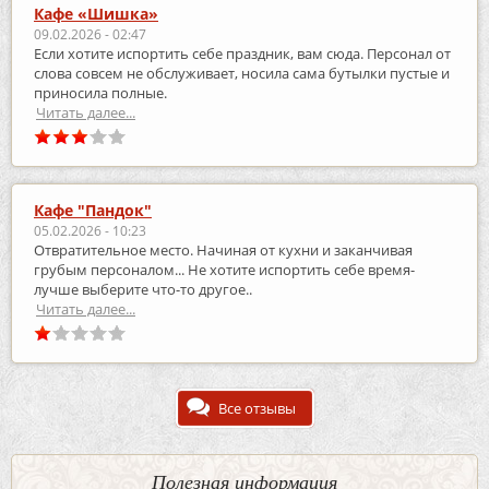
Кафе «Шишка»
09.02.2026 - 02:47
Если хотите испортить себе праздник, вам сюда. Персонал от
слова совсем не обслуживает, носила сама бутылки пустые и
приносила полные.
Читать далее...
Кафе "Пандок"
05.02.2026 - 10:23
Отвратительное место. Начиная от кухни и заканчивая
грубым персоналом... Не хотите испортить себе время-
лучше выберите что-то другое..
Читать далее...
Все отзывы
Полезная информация