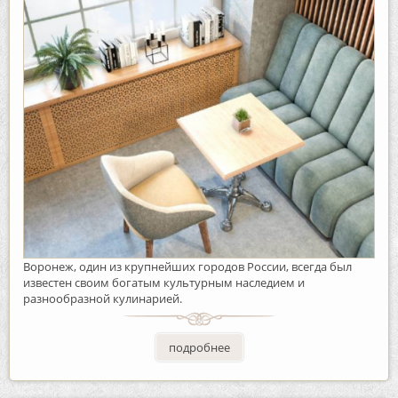
Воронеж, один из крупнейших городов России, всегда был
известен своим богатым культурным наследием и
разнообразной кулинарией.
подробнее