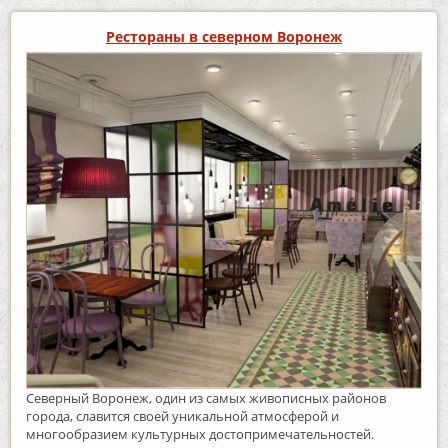
Рестораны в северном Воронеж
Северный Воронеж, один из самых живописных районов
города, славится своей уникальной атмосферой и
многообразием культурных достопримечательностей.