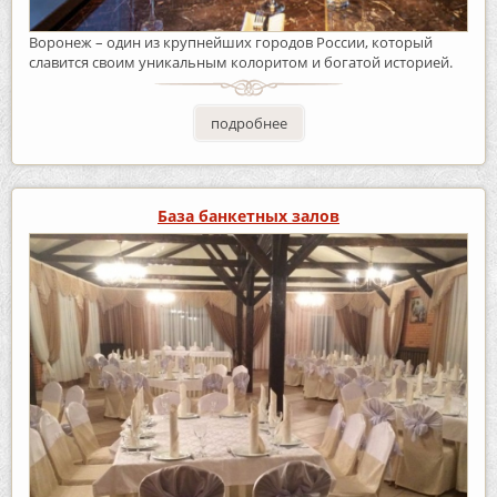
Воронеж – один из крупнейших городов России, который
славится своим уникальным колоритом и богатой историей.
подробнее
База банкетных залов