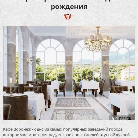
рождения
Кафе Воронеж - одно из самых популярных заведений города,
которое уже много лет радует своих посетителей вкусной кухней,