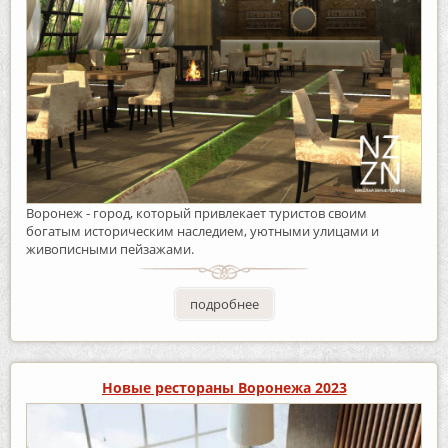
Воронеж - город, который привлекает туристов своим
богатым историческим наследием, уютными улицами и
живописными пейзажами.
подробнее
Новые рестораны Воронежа 2023