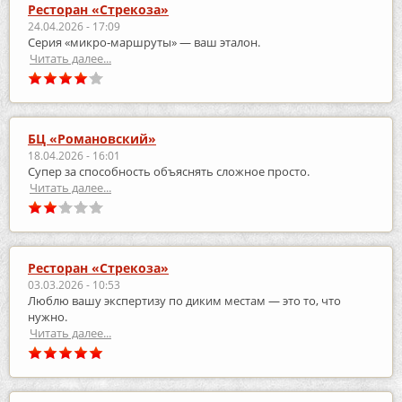
Ресторан «Стрекоза»
24.04.2026 - 17:09
Серия «микро‑маршруты» — ваш эталон.
Читать далее...
БЦ «Романовский»
18.04.2026 - 16:01
Супер за способность объяснять сложное просто.
Читать далее...
Ресторан «Стрекоза»
03.03.2026 - 10:53
Люблю вашу экспертизу по диким местам — это то, что
нужно.
Читать далее...