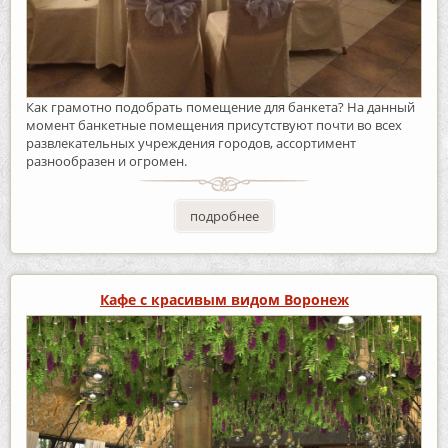
Как грамотно подобрать помещение для банкета? На данный
момент банкетные помещения присутствуют почти во всех
развлекательных учреждения городов, ассортимент
разнообразен и огромен.
подробнее
Кафе с красивым видом Воронеж