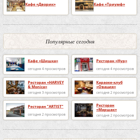
Кафе «Дворик»
Кафе «Триумф»
Популярные сегодня
Кафе «Шишка»
Ресторан «Нур»
сегодня 4 просмотров
сегодня 4 просмотров
Ресторан «HARVEY
Караоке-клуб
& Monica»
«Овация»
сегодня 3 просмотров
сегодня 2 просмотров
Ресторан
Ресторан "ARTIST"
«Маршак»
сегодня 2 просмотров
сегодня 2 просмотров