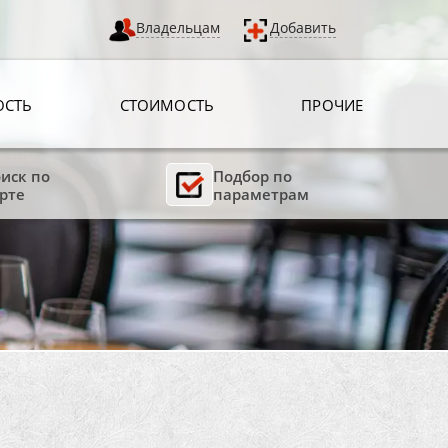
Владельцам
Добавить
ОСТЬ
СТОИМОСТЬ
ПРОЧИЕ
иск по
Подбор по
рте
параметрам