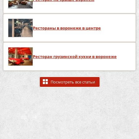
Рестораны в воронеже в центре
Ресторан грузинской кухни в воронеже
Посмотреть все статьи