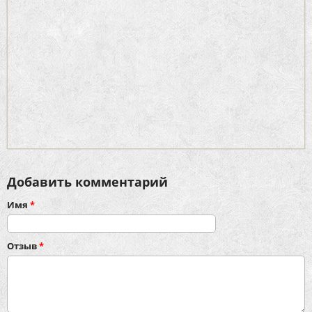
Добавить комментарий
Имя
*
Отзыв
*