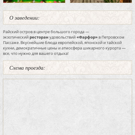
О заведении:
Райский остров в центре большого города —
экзотический
ресторан
удовольствий
«Фарфор»
в Петровском
Пассаже. Вкуснейшие блюда европейской, японской и тайской
кухни, демократичные цены и атмосфера шикарного курорта —
все, что нужно для вашего отдыха!
Схема проезда: