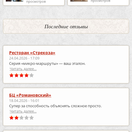
просмотров
просмотров
Последние отзывы
Ресторан «Стрекоза»
24.04.2026 - 17:09
Серия «микро‑маршруты» — ваш эталон.
Читать далее...
БЦ «Романовский»
18.04.2026 - 16:01
Супер за способность объяснять сложное просто.
Читать далее...