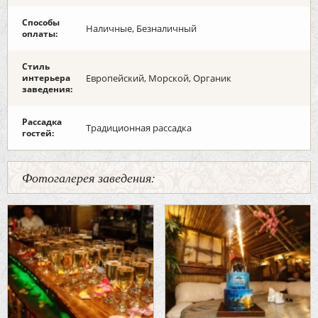
Способы
Наличные, Безналичный
оплаты:
Стиль
интерьера
Европейский, Морской, Органик
заведения:
Рассадка
Традиционная рассадка
гостей:
Фотогалерея заведения: