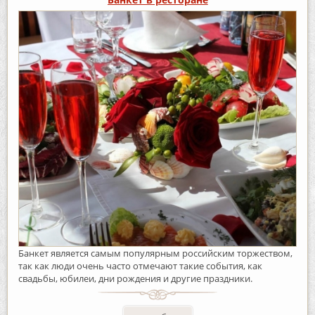
Банкет является самым популярным российским торжеством,
так как люди очень часто отмечают такие события, как
свадьбы, юбилеи, дни рождения и другие праздники.