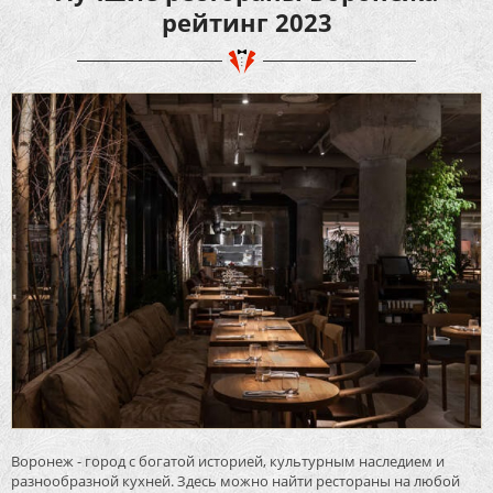
рейтинг 2023
Воронеж - город с богатой историей, культурным наследием и
разнообразной кухней. Здесь можно найти рестораны на любой