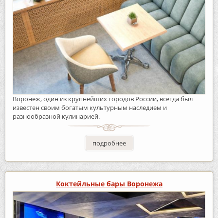
Воронеж, один из крупнейших городов России, всегда был
известен своим богатым культурным наследием и
разнообразной кулинарией.
подробнее
Коктейльные бары Воронежа