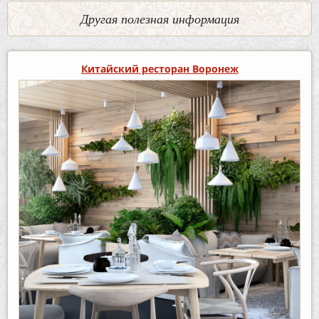
Другая полезная информация
Китайский ресторан Воронеж