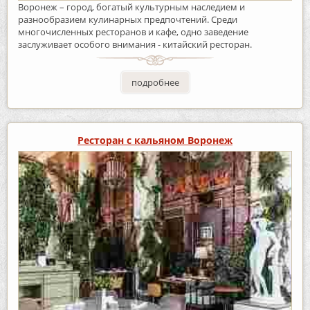
Воронеж – город, богатый культурным наследием и
разнообразием кулинарных предпочтений. Среди
многочисленных ресторанов и кафе, одно заведение
заслуживает особого внимания - китайский ресторан.
подробнее
Ресторан с кальяном Воронеж