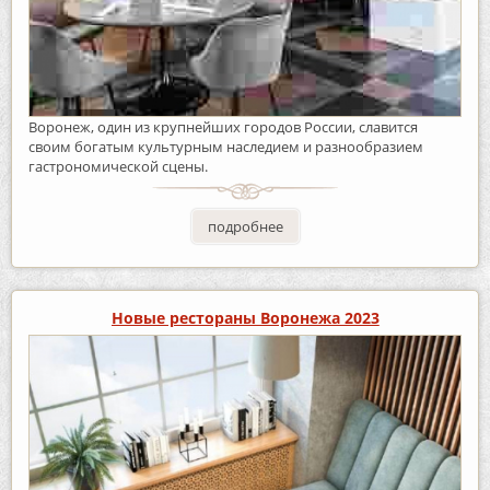
Воронеж, один из крупнейших городов России, славится
своим богатым культурным наследием и разнообразием
гастрономической сцены.
подробнее
Новые рестораны Воронежа 2023