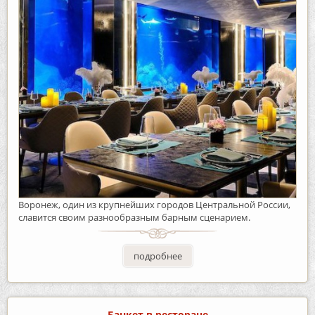
Воронеж, один из крупнейших городов Центральной России,
славится своим разнообразным барным сценарием.
подробнее
Банкет в ресторане