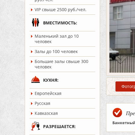
VIP свыше 2500 руб./чел.
ВМЕСТИМОСТЬ:
Маленький зал до 10
человек
Залы до 100 человек
Большие залы свыше 300
человек
КУХНЯ:
Фотог
Европейская
Русская
Пре
Кавказская
Банкетный
РАЗРЕШАЕТСЯ: