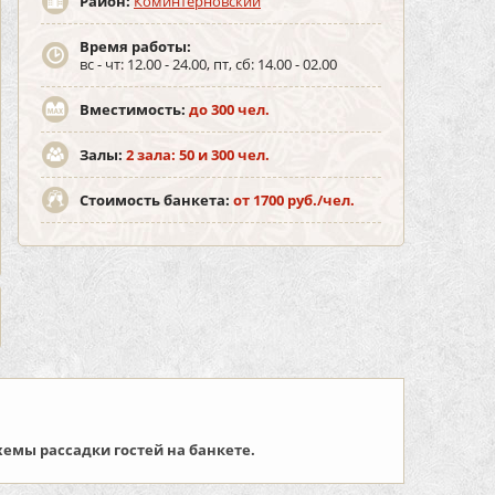
Район:
Коминтерновский
Время работы:
вс - чт: 12.00 - 24.00, пт, сб: 14.00 - 02.00
Вместимость:
до 300 чел.
Залы:
2 зала: 50 и 300 чел.
Стоимость банкета:
от 1700 руб./чел.
емы рассадки гостей на банкете.