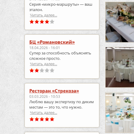
Серия «микро‑маршруты» — ваш
эталон.
Читать далее...
БЦ «Романовский»
18.04.2026 - 16:01
Супер за способность объяснять
сложное просто.
Читать далее...
Ресторан «Стрекоза»
03.03.2026 - 10:53
Люблю вашу экспертизу по диким
местам — это то, что нужно.
Читать далее...