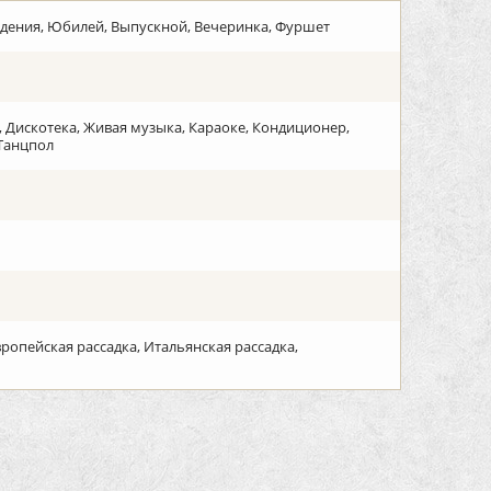
ждения, Юбилей, Выпускной, Вечеринка, Фуршет
, Дискотека, Живая музыка, Караоке, Кондиционер,
 Танцпол
вропейская рассадка, Итальянская рассадка,