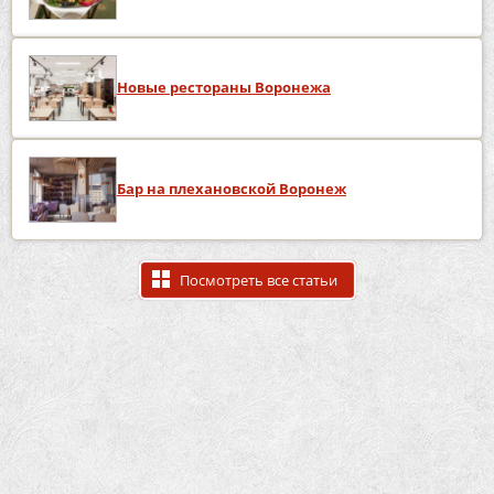
Новые рестораны Воронежа
Бар на плехановской Воронеж
Посмотреть все статьи