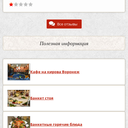
Все отзывы
Полезная информация
Кафе на кирова Воронеж
Банкет стоя
Банкетные горячие блюда