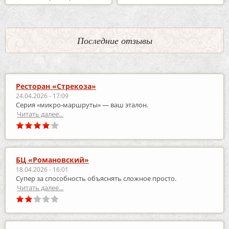
Последние отзывы
Ресторан «Стрекоза»
24.04.2026 - 17:09
Серия «микро‑маршруты» — ваш эталон.
Читать далее...
БЦ «Романовский»
18.04.2026 - 16:01
Супер за способность объяснять сложное просто.
Читать далее...