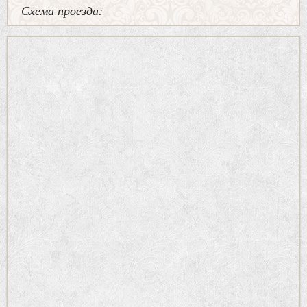
Схема проезда: