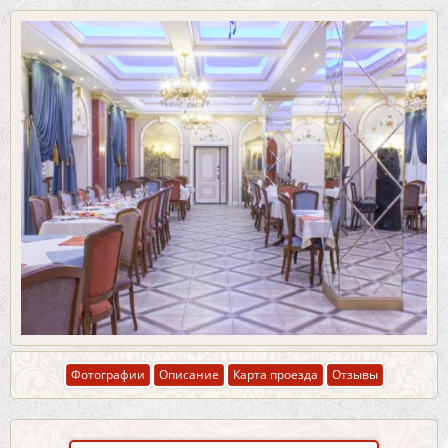
Фотографии
Описание
Карта проезда
Отзывы