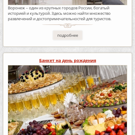
Воронеж – один из крупных городов России, богатый
историей и культурой. Здесь можно найти множество
развлечений и достопримечательностей для туристов.
подробнее
Банкет на день рождения