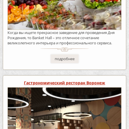
Когда вы ищете прекрасное заведение для проведения Дня
Рождения, то Banket Hall – это отличное сочетание
великолепного интерьера и профессионального сервиса.
подробнее
Гастрономический ресторан Воронеж