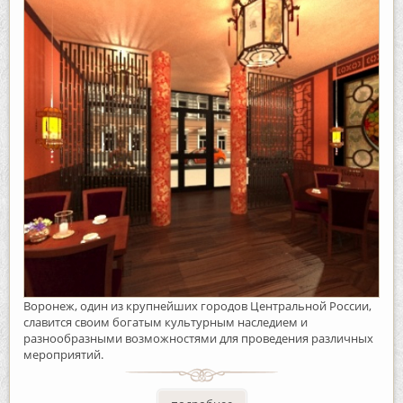
Воронеж, один из крупнейших городов Центральной России,
славится своим богатым культурным наследием и
разнообразными возможностями для проведения различных
мероприятий.