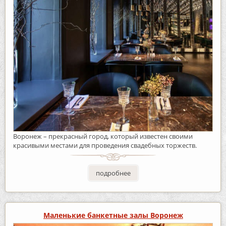
Воронеж – прекрасный город, который известен своими
красивыми местами для проведения свадебных торжеств.
подробнее
Маленькие банкетные залы Воронеж