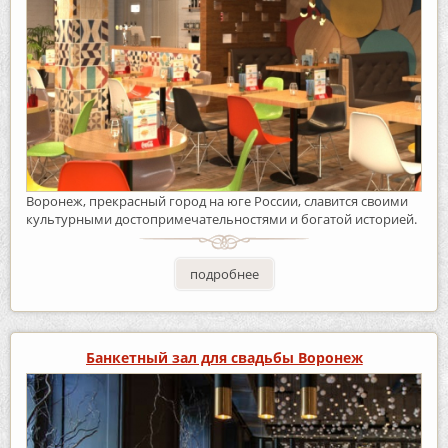
Воронеж, прекрасный город на юге России, славится своими
культурными достопримечательностями и богатой историей.
подробнее
Банкетный зал для свадьбы Воронеж