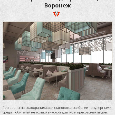
Воронеж
Рестораны на водохранилищах становятся все более популярными
среди любителей не только вкусной еды, но и прекрасных видов.