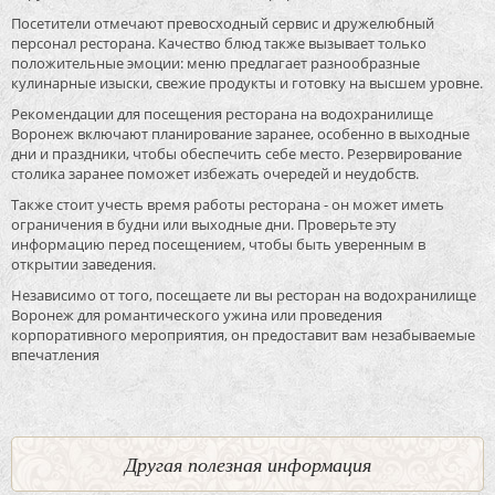
Посетители отмечают превосходный сервис и дружелюбный
персонал ресторана. Качество блюд также вызывает только
положительные эмоции: меню предлагает разнообразные
кулинарные изыски, свежие продукты и готовку на высшем уровне.
Рекомендации для посещения ресторана на водохранилище
Воронеж включают планирование заранее, особенно в выходные
дни и праздники, чтобы обеспечить себе место. Резервирование
столика заранее поможет избежать очередей и неудобств.
Также стоит учесть время работы ресторана - он может иметь
ограничения в будни или выходные дни. Проверьте эту
информацию перед посещением, чтобы быть уверенным в
открытии заведения.
Независимо от того, посещаете ли вы ресторан на водохранилище
Воронеж для романтического ужина или проведения
корпоративного мероприятия, он предоставит вам незабываемые
впечатления
Другая полезная информация