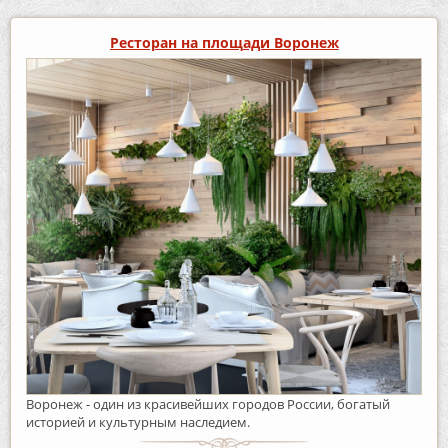
Ресторан на площади Воронеж
Воронеж - один из красивейших городов России, богатый
историей и культурным наследием.