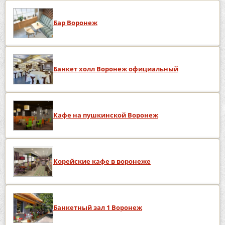
Бар Воронеж
Банкет холл Воронеж официальный
Кафе на пушкинской Воронеж
Корейские кафе в воронеже
Банкетный зал 1 Воронеж