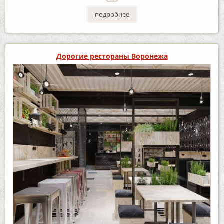
подробнее
Дорогие рестораны Воронежа