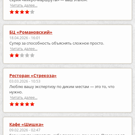
Читать далее...
БЦ «Романовский»
18.04.2026 - 16:01
Супер за способность объяснять сложное просто.
Читать далее...
Ресторан «Стрекоза»
03.03.2026 - 10:53
Люблю вашу экспертизу по диким местам — это то, что
нужно.
Читать далее...
Кафе «Шишка»
09.02.2026 - 02:47