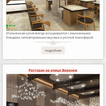
Итальянская кухня всегда ассоциируется с изысканными
блюдами, неповторимыми вкусами и уютной атмосферой.
подробнее
Ресторан на улице Воронеж