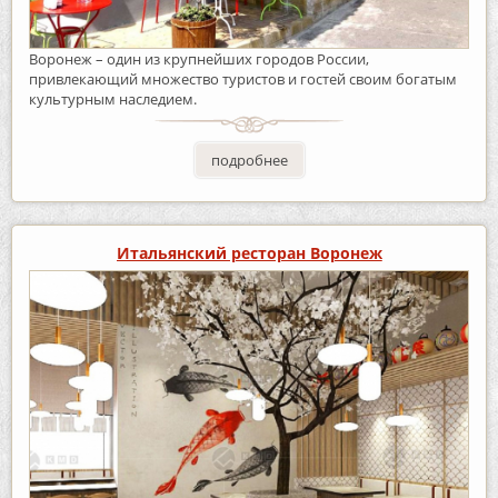
Воронеж – один из крупнейших городов России,
привлекающий множество туристов и гостей своим богатым
культурным наследием.
подробнее
Итальянский ресторан Воронеж