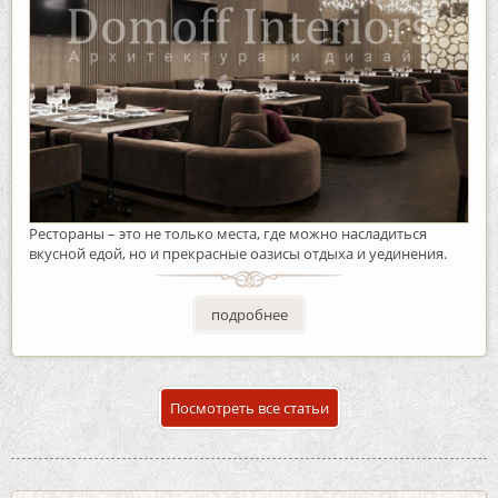
Рестораны – это не только места, где можно насладиться
вкусной едой, но и прекрасные оазисы отдыха и уединения.
подробнее
Посмотреть все статьи