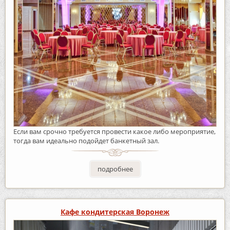
Если вам срочно требуется провести какое либо мероприятие,
тогда вам идеально подойдет банкетный зал.
подробнее
Кафе кондитерская Воронеж