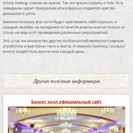
этому поводу совсем не нужно. Так же нужно сказать о том, то в
заведении царит прекрасная атмосфера и создается чувство
домашнего уюта.
Именно поэтому все гости будут чувствовать себя хорошо, и
каждый человек на празднике останется довольным не только от
стола, но еще и от проведения различных мероприятий.
Это, а так же множество других особенностей являются главным
атрибутом и фактором такого места. И именно поэтому, сколько
много людей пользуются ним каждый день.
Другая полезная информация
Банкет холл официальный сайт