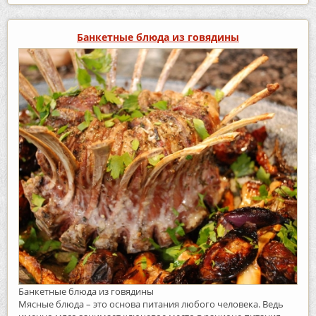
Банкетные блюда из говядины
Банкетные блюда из говядины
Мясные блюда – это основа питания любого человека. Ведь