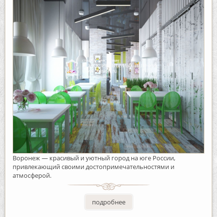
Воронеж — красивый и уютный город на юге России,
привлекающий своими достопримечательностями и
атмосферой.
подробнее