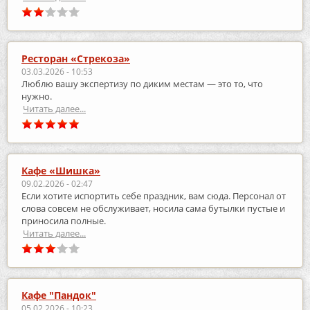
Ресторан «Стрекоза»
03.03.2026 - 10:53
Люблю вашу экспертизу по диким местам — это то, что
нужно.
Читать далее...
Кафе «Шишка»
09.02.2026 - 02:47
Если хотите испортить себе праздник, вам сюда. Персонал от
слова совсем не обслуживает, носила сама бутылки пустые и
приносила полные.
Читать далее...
Кафе "Пандок"
05.02.2026 - 10:23