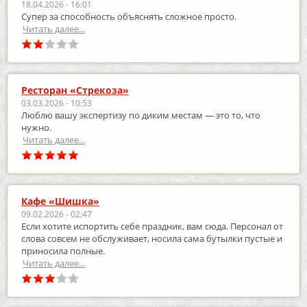
18.04.2026 - 16:01
Супер за способность объяснять сложное просто.
Читать далее...
Ресторан «Стрекоза»
03.03.2026 - 10:53
Люблю вашу экспертизу по диким местам — это то, что
нужно.
Читать далее...
Кафе «Шишка»
09.02.2026 - 02:47
Если хотите испортить себе праздник, вам сюда. Персонал от
слова совсем не обслуживает, носила сама бутылки пустые и
приносила полные.
Читать далее...