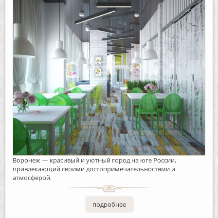
Воронеж — красивый и уютный город на юге России,
привлекающий своими достопримечательностями и
атмосферой.
подробнее