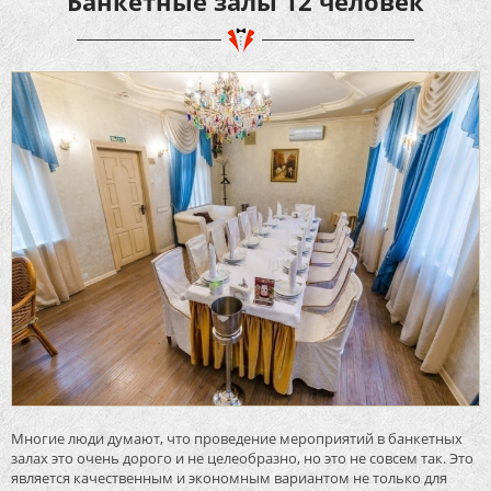
Банкетные залы 12 человек
Многие люди думают, что проведение мероприятий в банкетных
залах это очень дорого и не целеобразно, но это не совсем так. Это
является качественным и экономным вариантом не только для