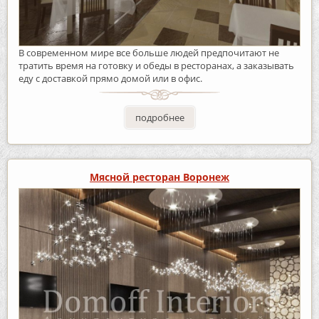
В современном мире все больше людей предпочитают не
тратить время на готовку и обеды в ресторанах, а заказывать
еду с доставкой прямо домой или в офис.
подробнее
Мясной ресторан Воронеж