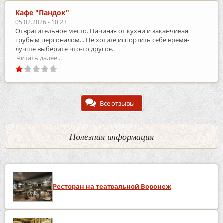
Кафе "Пандок"
05.02.2026 - 10:23
Отвратительное место. Начиная от кухни и заканчивая
грубым персоналом... Не хотите испортить себе время-
лучше выберите что-то другое..
Читать далее...
Все отзывы
Полезная информация
Ресторан на театральной Воронеж