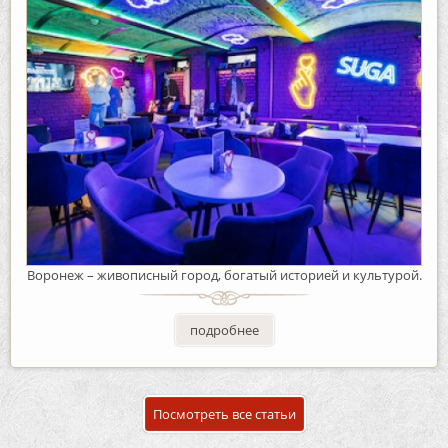
Воронеж – живописный город, богатый историей и культурой.
подробнее
Посмотреть все статьи