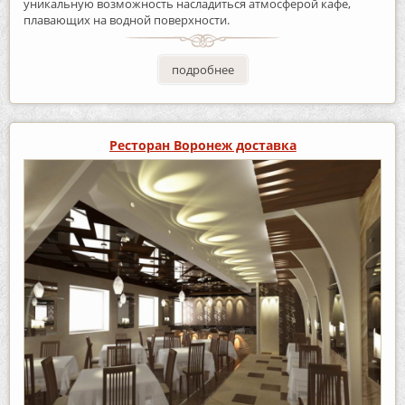
уникальную возможность насладиться атмосферой кафе,
плавающих на водной поверхности.
подробнее
Ресторан Воронеж доставка