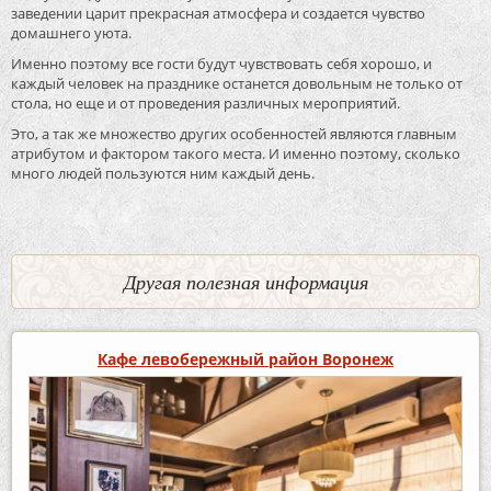
заведении царит прекрасная атмосфера и создается чувство
домашнего уюта.
Именно поэтому все гости будут чувствовать себя хорошо, и
каждый человек на празднике останется довольным не только от
стола, но еще и от проведения различных мероприятий.
Это, а так же множество других особенностей являются главным
атрибутом и фактором такого места. И именно поэтому, сколько
много людей пользуются ним каждый день.
Другая полезная информация
Кафе левобережный район Воронеж