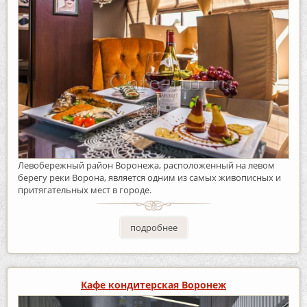
Левобережный район Воронежа, расположенный на левом
берегу реки Ворона, является одним из самых живописных и
притягательных мест в городе.
подробнее
Кафе кондитерская Воронеж