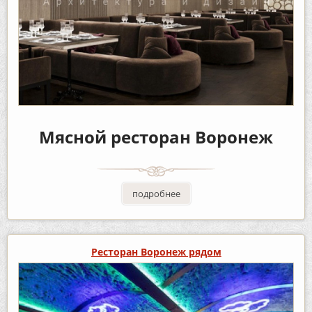
Мясной ресторан Воронеж
подробнее
Ресторан Воронеж рядом