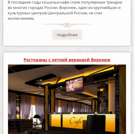
В последние годы кошачьи кафе стали популярным трендом
во многих городах России. Воронеж, один из крупнейших и
культурных центров Центральной России, не стал
исключением.
подробнее
Рестораны с летней верандой Воронеж