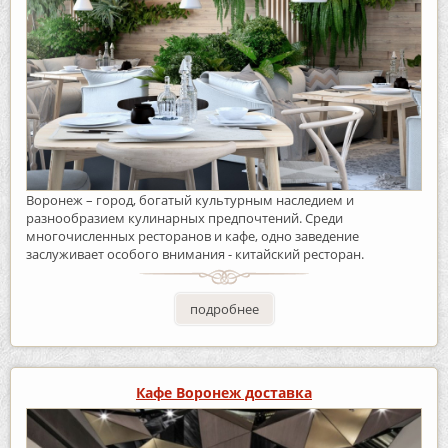
Воронеж – город, богатый культурным наследием и
разнообразием кулинарных предпочтений. Среди
многочисленных ресторанов и кафе, одно заведение
заслуживает особого внимания - китайский ресторан.
подробнее
Кафе Воронеж доставка