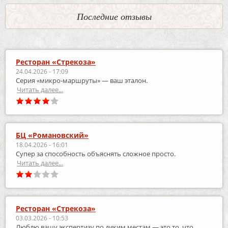
Последние отзывы
Ресторан «Стрекоза»
24.04.2026 - 17:09
Серия «микро‑маршруты» — ваш эталон.
Читать далее...
БЦ «Романовский»
18.04.2026 - 16:01
Супер за способность объяснять сложное просто.
Читать далее...
Ресторан «Стрекоза»
03.03.2026 - 10:53
Люблю вашу экспертизу по диким местам — это то, что