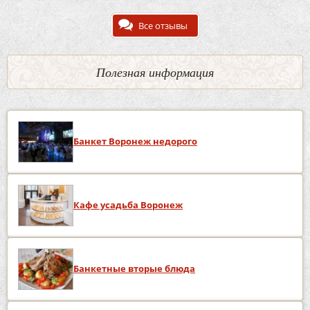
Все отзывы
Полезная информация
Банкет Воронеж недорого
Кафе усадьба Воронеж
Банкетные вторые блюда