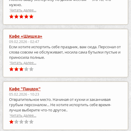
нужно.
Читать далее...
Кафе «Шишка»
09.02.2026 - 02:47
Если хотите испортить себе праздник, вам сюда. Персонал от
слова совсем не обслуживает, носила сама бутылки пустые и
приносила полные.
Читать далее...
Кафе "Пандок"
05.02.2026 - 10:23
Отвратительное место. Начиная от кухни и заканчивая
грубым персоналом... Не хотите испортить себе время-
лучше выберите что-то другое..
Читать далее...