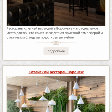
Рестораны с летней верандой в Воронеже – это идеальное
место для тех, кто хочет насладиться приятной атмосферой и
отличными блюдами под открытым небом.
подробнее
Китайский ресторан Воронеж