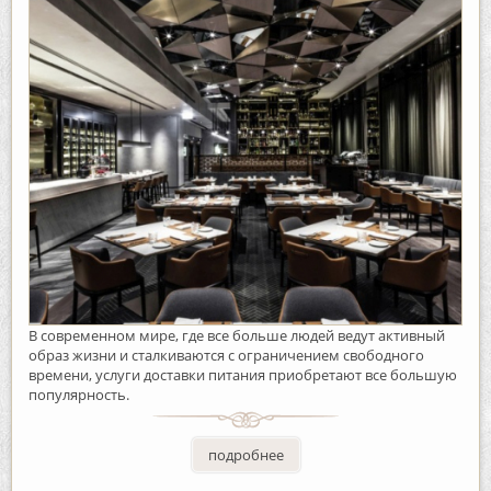
В современном мире, где все больше людей ведут активный
образ жизни и сталкиваются с ограничением свободного
времени, услуги доставки питания приобретают все большую
популярность.
подробнее