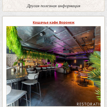
Другая полезная информация
Кошачье кафе Воронеж