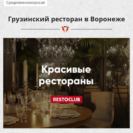
Средиземноморская
Грузинский ресторан в Воронеже