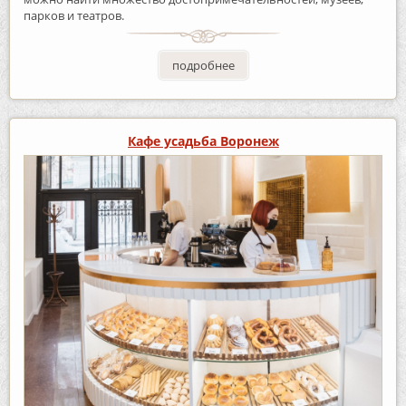
парков и театров.
подробнее
Кафе усадьба Воронеж