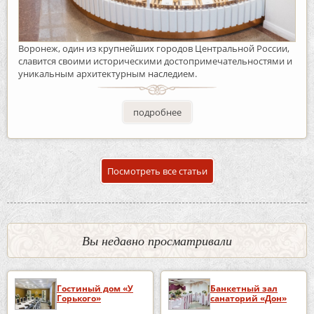
Воронеж, один из крупнейших городов Центральной России,
славится своими историческими достопримечательностями и
уникальным архитектурным наследием.
подробнее
Посмотреть все статьи
Вы недавно просматривали
Гостиный дом «У
Банкетный зал
Горького»
санаторий «Дон»