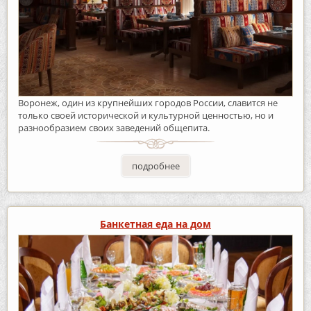
Воронеж, один из крупнейших городов России, славится не
только своей исторической и культурной ценностью, но и
разнообразием своих заведений общепита.
подробнее
Банкетная еда на дом