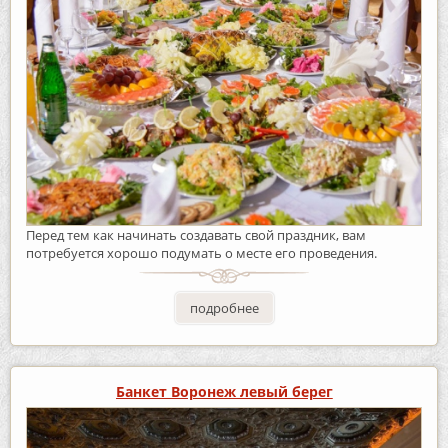
Перед тем как начинать создавать свой праздник, вам
потребуется хорошо подумать о месте его проведения.
подробнее
Банкет Воронеж левый берег