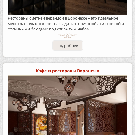
Рестораны с летней верандой в Воронеже – это идеальное
место для тех, кто хочет насладиться приятной атмосферой и
отличными блюдами под открытым небом.
подробнее
Кафе и рестораны Воронежа