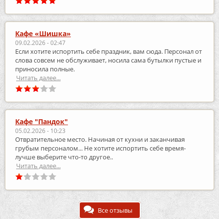
Кафе «Шишка»
09.02.2026 - 02:47
Если хотите испортить себе праздник, вам сюда. Персонал от
слова совсем не обслуживает, носила сама бутылки пустые и
приносила полные.
Читать далее...
Кафе "Пандок"
05.02.2026 - 10:23
Отвратительное место. Начиная от кухни и заканчивая
грубым персоналом... Не хотите испортить себе время-
лучше выберите что-то другое..
Читать далее...
Все отзывы