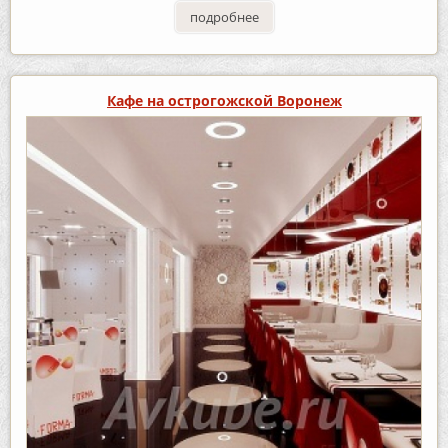
подробнее
Кафе на острогожской Воронеж