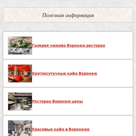
Полезная информация
Галерея чижова Воронеж ресторан
Круглосуточные кафе Воронеж
Ресторан Воронеж цены
Красивые кафе в Воронеже