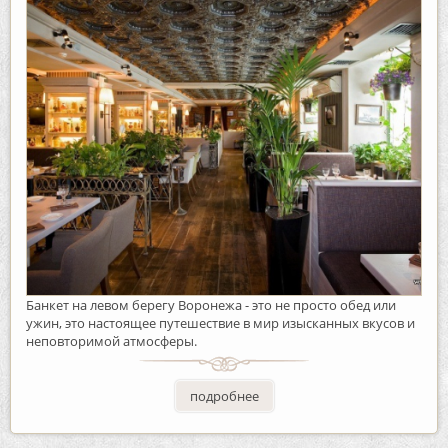
Банкет на левом берегу Воронежа - это не просто обед или
ужин, это настоящее путешествие в мир изысканных вкусов и
неповторимой атмосферы.
подробнее