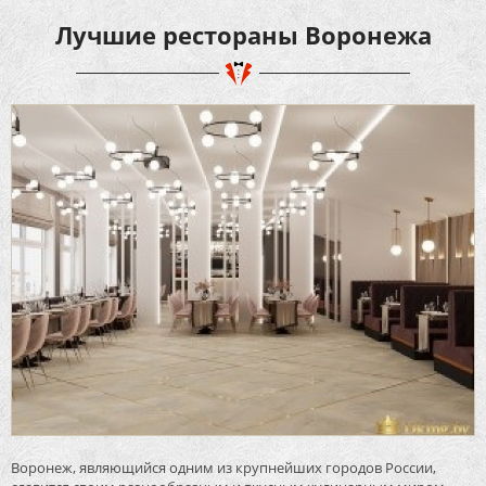
Лучшие рестораны Воронежа
Воронеж, являющийся одним из крупнейших городов России,