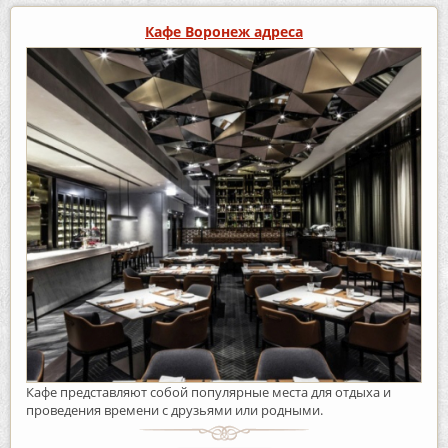
Кафе Воронеж адреса
Кафе представляют собой популярные места для отдыха и
проведения времени с друзьями или родными.