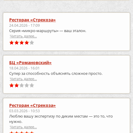
Ресторан «Стрекоза»
24.04.2026 - 17:09
Серия «микро‑маршруты» — ваш эталон.
Читать далее...
БЦ «Романовский»
18.04.2026 - 16:01
Супер за способность объяснять сложное просто.
Читать далее...
Ресторан «Стрекоза»
03.03.2026 - 10:53
Люблю вашу экспертизу по диким местам — это то, что
нужно.
Читать далее...