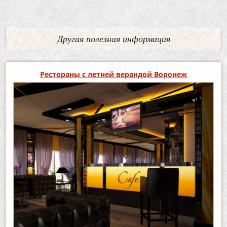
Другая полезная информация
Рестораны с летней верандой Воронеж