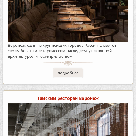
Воронеж, один из крупнейших городов России, славится
своим богатым историческим наследием, уникальной
архитектурой и гостеприимством.
подробнее
Тайский ресторан Воронеж