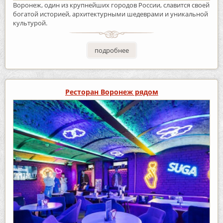
Воронеж, один из крупнейших городов России, славится своей
богатой историей, архитектурными шедеврами и уникальной
культурой.
подробнее
Ресторан Воронеж рядом