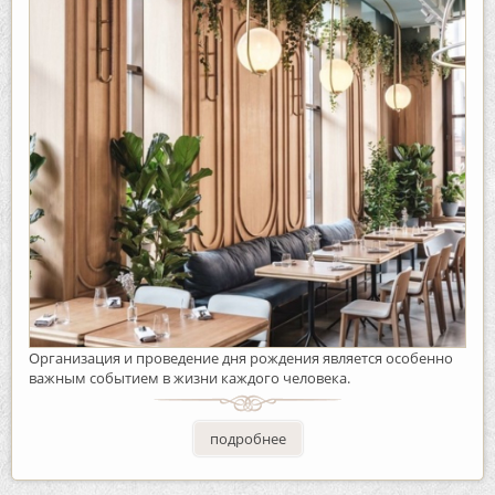
Организация и проведение дня рождения является особенно
важным событием в жизни каждого человека.
подробнее