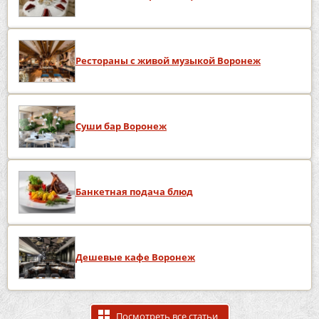
Рестораны с живой музыкой Воронеж
Суши бар Воронеж
Банкетная подача блюд
Дешевые кафе Воронеж
Посмотреть все статьи