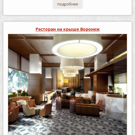
подробнее
Ресторан на крыше Воронеж