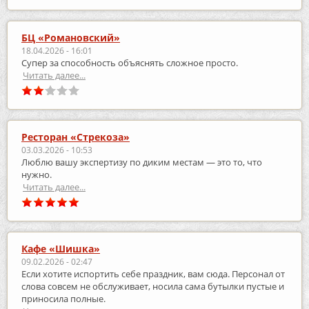
БЦ «Романовский»
18.04.2026 - 16:01
Супер за способность объяснять сложное просто.
Читать далее...
Ресторан «Стрекоза»
03.03.2026 - 10:53
Люблю вашу экспертизу по диким местам — это то, что
нужно.
Читать далее...
Кафе «Шишка»
09.02.2026 - 02:47
Если хотите испортить себе праздник, вам сюда. Персонал от
слова совсем не обслуживает, носила сама бутылки пустые и
приносила полные.