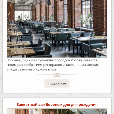
Воронеж, один из крупнейших городов России, славится
своим разнообразием ресторанов и кафе, предлагающих
блюда различных кухонь мира.
подробнее
Банкетный зал Воронеж для дня рождения