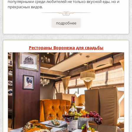
популярными среди любителей не только вкусной еды, но и
прекрасных видов.
подробнее
Рестораны Воронежа для свадьбы