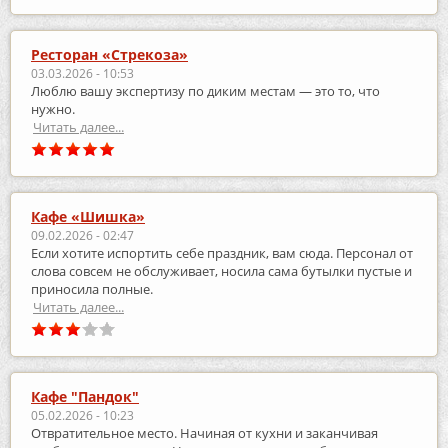
Ресторан «Стрекоза»
03.03.2026 - 10:53
Люблю вашу экспертизу по диким местам — это то, что
нужно.
Читать далее...
Кафе «Шишка»
09.02.2026 - 02:47
Если хотите испортить себе праздник, вам сюда. Персонал от
слова совсем не обслуживает, носила сама бутылки пустые и
приносила полные.
Читать далее...
Кафе "Пандок"
05.02.2026 - 10:23
Отвратительное место. Начиная от кухни и заканчивая