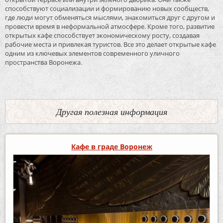
способствуют социализации и формированию новых сообществ,
где люди могут обменяться мыслями, знакомиться друг с другом и
провести время в неформальной атмосфере. Кроме того, развитие
открытых кафе способствует экономическому росту, создавая
рабочие места и привлекая туристов. Все это делает открытые кафе
одним из ключевых элементов современного уличного
пространства Воронежа.
Другая полезная информация
Кафе в граде Воронеж