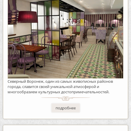
Северный Воронеж, один из самых живописных районов
города, славится своей уникальной атмосферой и
многообразием культурных достопримечательностей.
подробнее