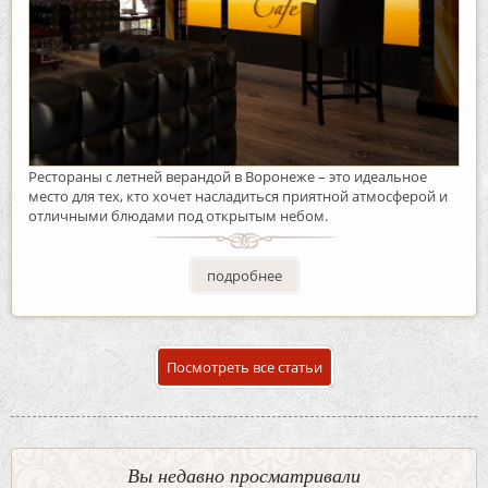
Рестораны с летней верандой в Воронеже – это идеальное
место для тех, кто хочет насладиться приятной атмосферой и
отличными блюдами под открытым небом.
подробнее
Посмотреть все статьи
Вы недавно просматривали