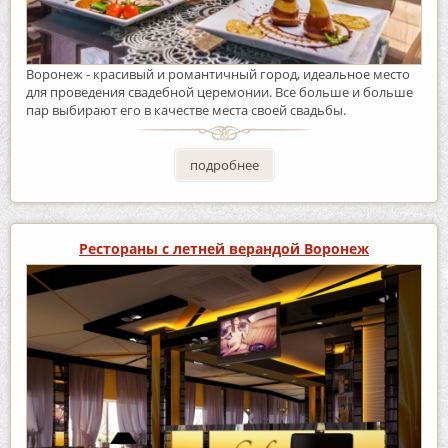
Воронеж - красивый и романтичный город, идеальное место
для проведения свадебной церемонии. Все больше и больше
пар выбирают его в качестве места своей свадьбы.
подробнее
Рестораны с летней верандой Воронеж