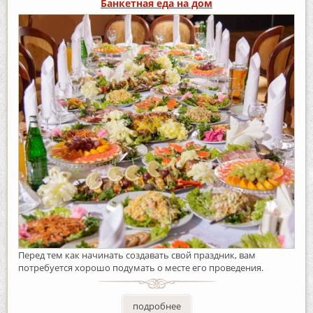
Банкетная еда на дом
Перед тем как начинать создавать свой праздник, вам
потребуется хорошо подумать о месте его проведения.
подробнее