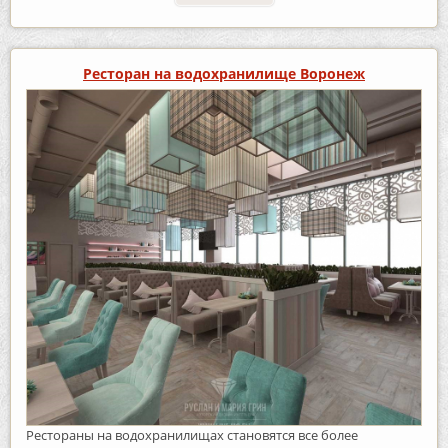
Ресторан на водохранилище Воронеж
Рестораны на водохранилищах становятся все более