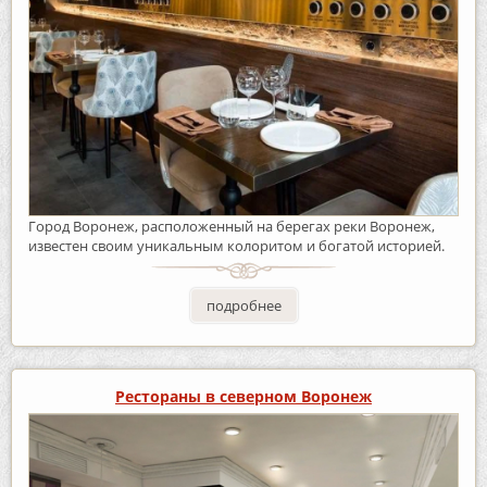
Город Воронеж, расположенный на берегах реки Воронеж,
известен своим уникальным колоритом и богатой историей.
подробнее
Рестораны в северном Воронеж