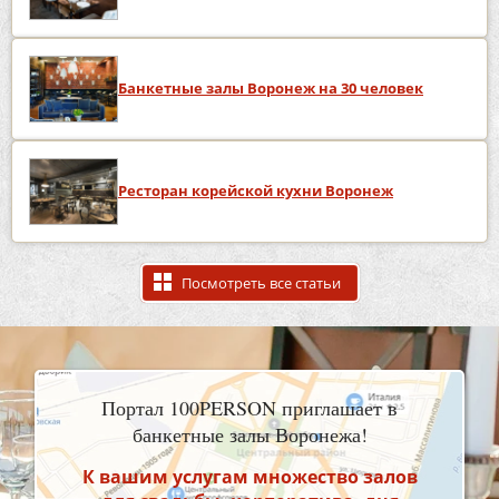
Банкетные залы Воронеж на 30 человек
Ресторан корейской кухни Воронеж
Посмотреть все статьи
Портал 100PERSON приглашает в
банкетные залы Воронежа!
К вашим услугам множество залов