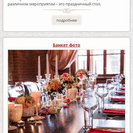
различном мероприятии – это праздничный стол.
подробнее
Банкет фото