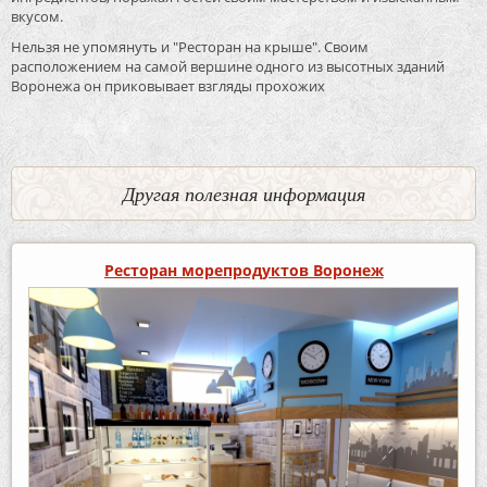
вкусом.
Нельзя не упомянуть и "Ресторан на крыше". Своим
расположением на самой вершине одного из высотных зданий
Воронежа он приковывает взгляды прохожих
Другая полезная информация
Ресторан морепродуктов Воронеж