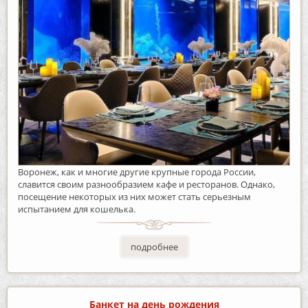
Воронеж, как и многие другие крупные города России,
славится своим разнообразием кафе и ресторанов. Однако,
посещение некоторых из них может стать серьезным
испытанием для кошелька.
подробнее
Банкет на день рождения