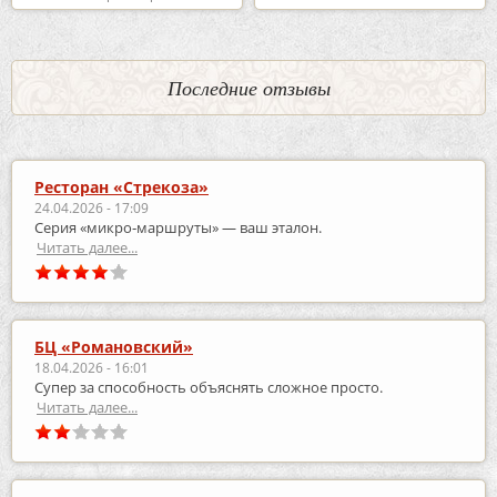
Последние отзывы
Ресторан «Стрекоза»
24.04.2026 - 17:09
Серия «микро‑маршруты» — ваш эталон.
Читать далее...
БЦ «Романовский»
18.04.2026 - 16:01
Супер за способность объяснять сложное просто.
Читать далее...