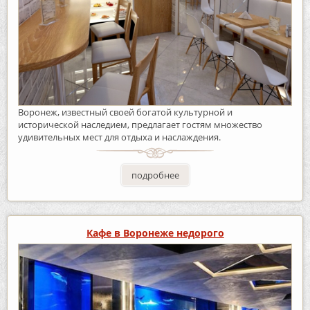
Воронеж, известный своей богатой культурной и
исторической наследием, предлагает гостям множество
удивительных мест для отдыха и наслаждения.
подробнее
Кафе в Воронеже недорого