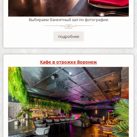
Выбираем банкетный зал по фотографии
подробнее
Кафе в отрожке Воронеж