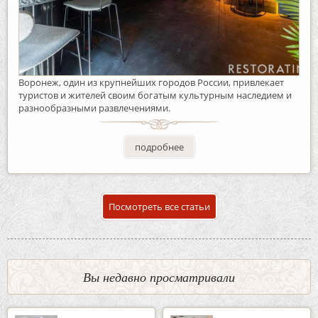
Воронеж, один из крупнейших городов России, привлекает
туристов и жителей своим богатым культурным наследием и
разнообразными развлечениями.
подробнее
Посмотреть все статьи
Вы недавно просматривали