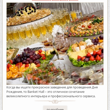
Когда вы ищете прекрасное заведение для проведения Дня
Рождения, то Banket Hall – это отличное сочетание
великолепного интерьера и профессионального сервиса.
подробнее