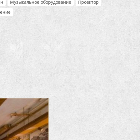
он
Музыкальное оборудование
Проектор
ение