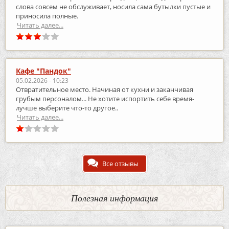
слова совсем не обслуживает, носила сама бутылки пустые и
приносила полные.
Читать далее...
Кафе "Пандок"
05.02.2026 - 10:23
Отвратительное место. Начиная от кухни и заканчивая
грубым персоналом... Не хотите испортить себе время-
лучше выберите что-то другое..
Читать далее...
Все отзывы
Полезная информация