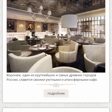
Воронеж, один из крупнейших и самых древних городов
России, славится своими уютными и атмосферными кафе.
подробнее