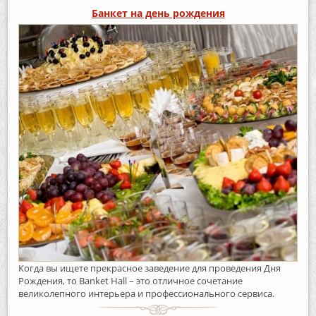
Банкет на день рождения
Когда вы ищете прекрасное заведение для проведения Дня
Рождения, то Banket Hall – это отличное сочетание
великолепного интерьера и профессионального сервиса.