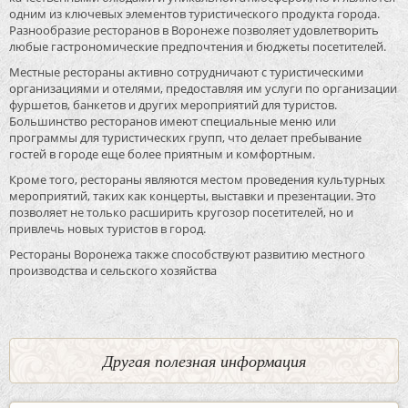
одним из ключевых элементов туристического продукта города.
Разнообразие ресторанов в Воронеже позволяет удовлетворить
любые гастрономические предпочтения и бюджеты посетителей.
Местные рестораны активно сотрудничают с туристическими
организациями и отелями, предоставляя им услуги по организации
фуршетов, банкетов и других мероприятий для туристов.
Большинство ресторанов имеют специальные меню или
программы для туристических групп, что делает пребывание
гостей в городе еще более приятным и комфортным.
Кроме того, рестораны являются местом проведения культурных
мероприятий, таких как концерты, выставки и презентации. Это
позволяет не только расширить кругозор посетителей, но и
привлечь новых туристов в город.
Рестораны Воронежа также способствуют развитию местного
производства и сельского хозяйства
Другая полезная информация