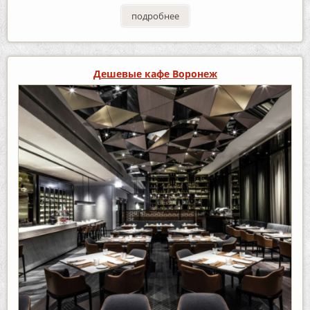
подробнее
Дешевые кафе Воронеж