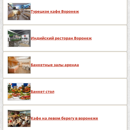
Турецкое кафе Воронеж
Индийский ресторан Воронеж
Банкетные залы аренда
Банкет стол
Кафе на левом берегу в воронеже