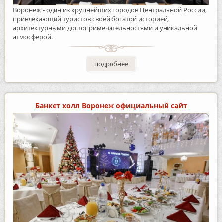
Воронеж - один из крупнейших городов Центральной России,
привлекающий туристов своей богатой историей,
архитектурными достопримечательностями и уникальной
атмосферой.
подробнее
Банкет холл Воронеж официальный сайт