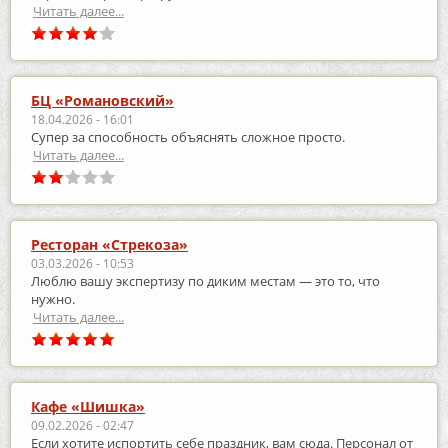
Читать далее...
БЦ «Романовский»
18.04.2026 - 16:01
Супер за способность объяснять сложное просто.
Читать далее...
Ресторан «Стрекоза»
03.03.2026 - 10:53
Люблю вашу экспертизу по диким местам — это то, что
нужно.
Читать далее...
Кафе «Шишка»
09.02.2026 - 02:47
Если хотите испортить себе праздник, вам сюда. Персонал от