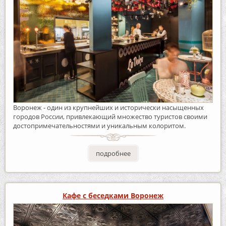
Воронеж - один из крупнейших и исторически насыщенных
городов России, привлекающий множество туристов своими
достопримечательностями и уникальным колоритом.
подробнее
Кафе с беседками Воронеж