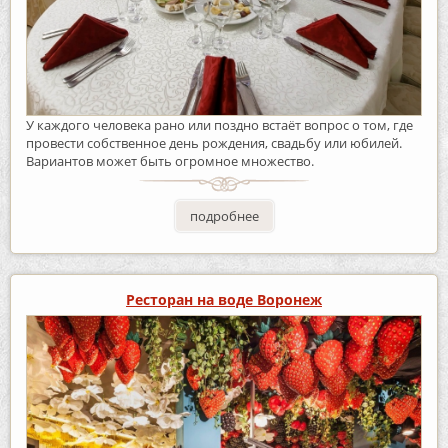
У каждого человека рано или поздно встаёт вопрос о том, где
провести собственное день рождения, свадьбу или юбилей.
Вариантов может быть огромное множество.
подробнее
Ресторан на воде Воронеж