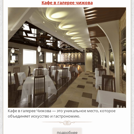
Кафе в галерее чижова
Кафе в галерее Чижова — это уникальное место, которое
объединяет искусство и гастрономию.
подробнее