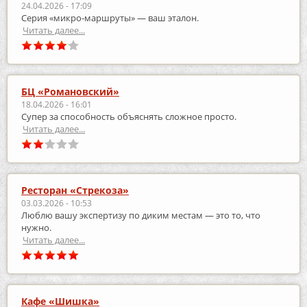
24.04.2026 - 17:09
Серия «микро‑маршруты» — ваш эталон.
Читать далее...
БЦ «Романовский»
18.04.2026 - 16:01
Супер за способность объяснять сложное просто.
Читать далее...
Ресторан «Стрекоза»
03.03.2026 - 10:53
Люблю вашу экспертизу по диким местам — это то, что
нужно.
Читать далее...
Кафе «Шишка»