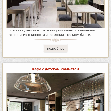
Японская кухня славится своим уникальным сочетанием
нежности, изысканности и гармонии в каждом блюде.
подробнее
Кафе с детской комнатой