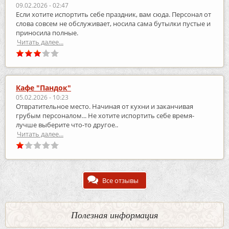
09.02.2026 - 02:47
Если хотите испортить себе праздник, вам сюда. Персонал от
слова совсем не обслуживает, носила сама бутылки пустые и
приносила полные.
Читать далее...
Кафе "Пандок"
05.02.2026 - 10:23
Отвратительное место. Начиная от кухни и заканчивая
грубым персоналом... Не хотите испортить себе время-
лучше выберите что-то другое..
Читать далее...
Все отзывы
Полезная информация