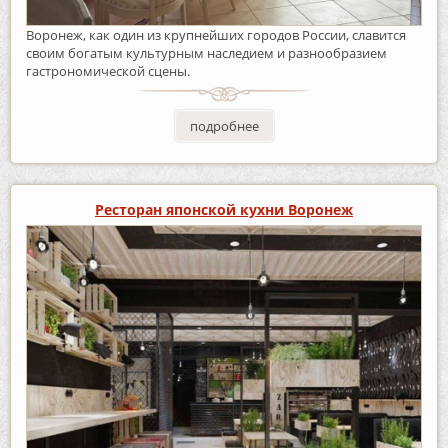
Воронеж, как один из крупнейших городов России, славится
своим богатым культурным наследием и разнообразием
гастрономической сцены.
подробнее
Ресторан японской кухни Воронеж