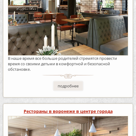
В наше время все больше родителей стремятся провести
время со своими детьми в комфортной и безопасной
обстановке.
подробнее
Рестораны в воронеже в центре города