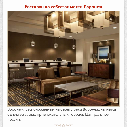
Ресторан по себестоимости Воронеж
Воронеж, расположенный на берегу реки Воронеж, является
одним из самых привлекательных городов Центральной
России.