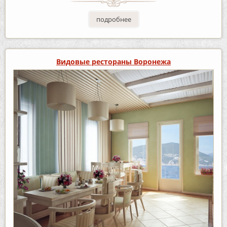
подробнее
Видовые рестораны Воронежа