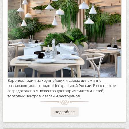
Воронеж - один из крупнейших и самых динамично
развивающихся городов Центральной России. В его центре
сосредоточено множество достопримечательностей,
торговых центров, отелей и ресторанов.
подробнее