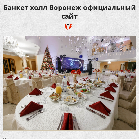
Банкет холл Воронеж официальный
сайт