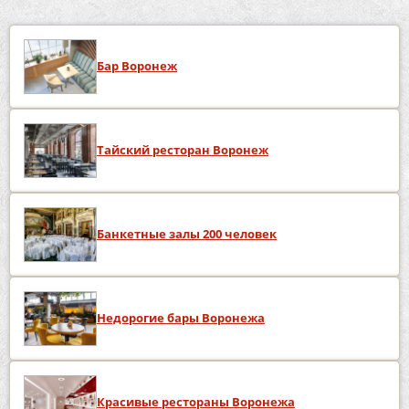
Бар Воронеж
Тайский ресторан Воронеж
Банкетные залы 200 человек
Недорогие бары Воронежа
Красивые рестораны Воронежа