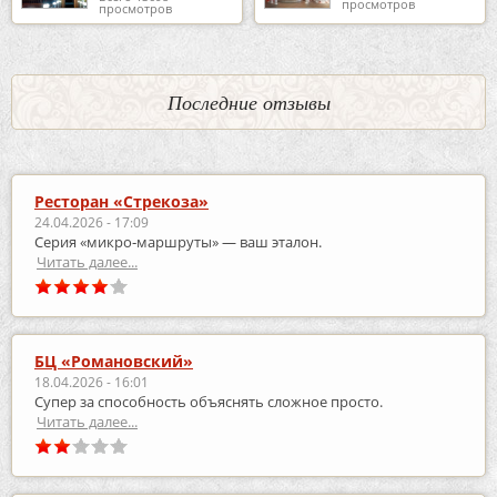
просмотров
просмотров
Последние отзывы
Ресторан «Стрекоза»
24.04.2026 - 17:09
Серия «микро‑маршруты» — ваш эталон.
Читать далее...
БЦ «Романовский»
18.04.2026 - 16:01
Супер за способность объяснять сложное просто.
Читать далее...