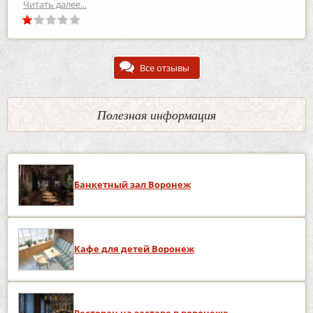
Читать далее...
Все отзывы
Полезная информация
Банкетный зал Воронеж
Кафе для детей Воронеж