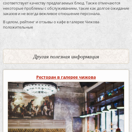
соответствует качеству предлагаемых блюд. Также отмечаются
некоторые проблемы с обслуживанием, такие как долгое ожидание
заказов и не всегда вежливое отношение персонала.
В целом, рейтинг и отзывы о кафе в галерее Чижова
положительные
Другая полезная информация
Ресторан в галерее чижова