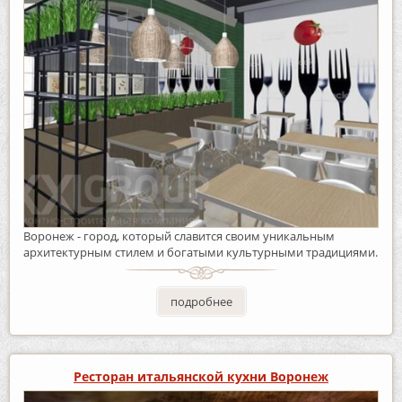
Воронеж - город, который славится своим уникальным
архитектурным стилем и богатыми культурными традициями.
подробнее
Ресторан итальянской кухни Воронеж