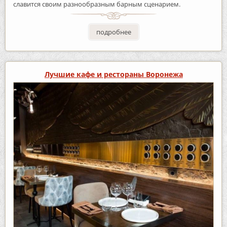
славится своим разнообразным барным сценарием.
подробнее
Лучшие кафе и рестораны Воронежа