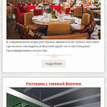
В современном мире рестораны являются не только местами,
где можно насладиться вкусной едой, но и настоящими
произведениями искусства.
подробнее
Рестораны с террасой Воронеж