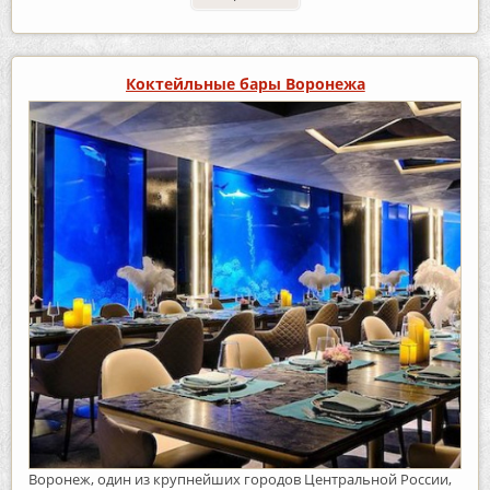
Коктейльные бары Воронежа
Воронеж, один из крупнейших городов Центральной России,