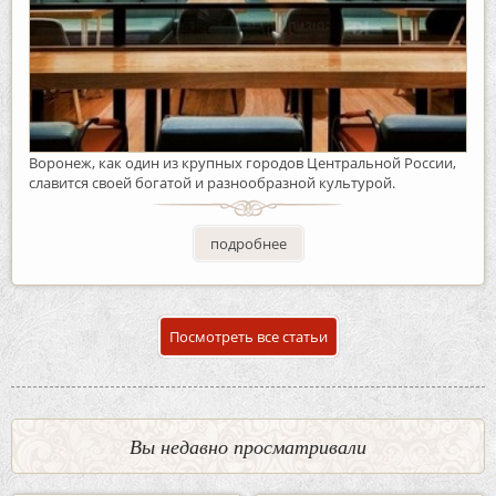
Воронеж, как один из крупных городов Центральной России,
славится своей богатой и разнообразной культурой.
подробнее
Посмотреть все статьи
Вы недавно просматривали