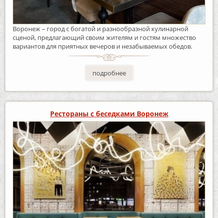
Воронеж – город с богатой и разнообразной кулинарной
сценой, предлагающий своим жителям и гостям множество
вариантов для приятных вечеров и незабываемых обедов.
подробнее
Рестораны с беседками Воронеж