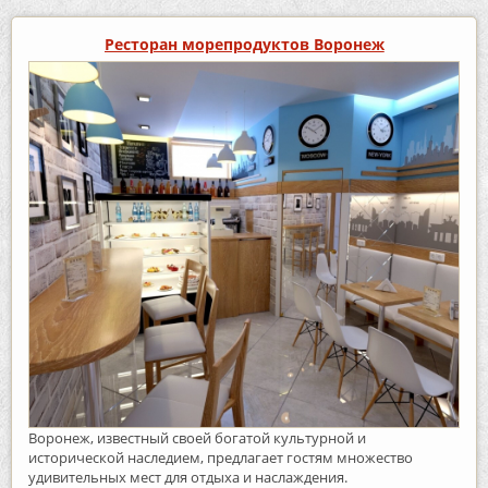
Ресторан морепродуктов Воронеж
Воронеж, известный своей богатой культурной и
исторической наследием, предлагает гостям множество
удивительных мест для отдыха и наслаждения.