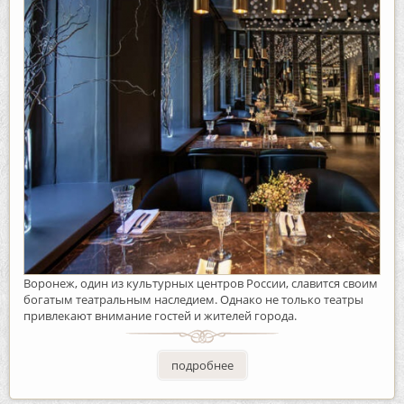
Воронеж, один из культурных центров России, славится своим
богатым театральным наследием. Однако не только театры
привлекают внимание гостей и жителей города.
подробнее