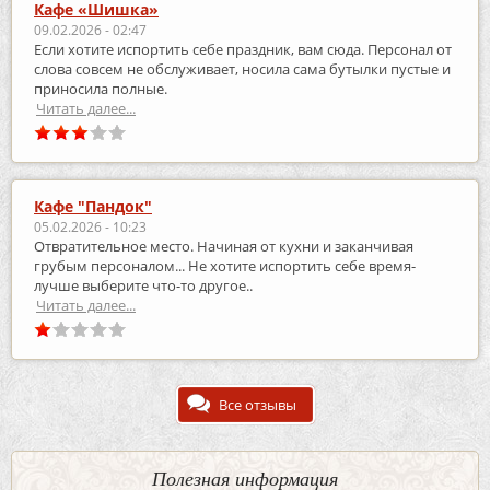
Кафе «Шишка»
09.02.2026 - 02:47
Если хотите испортить себе праздник, вам сюда. Персонал от
слова совсем не обслуживает, носила сама бутылки пустые и
приносила полные.
Читать далее...
Кафе "Пандок"
05.02.2026 - 10:23
Отвратительное место. Начиная от кухни и заканчивая
грубым персоналом... Не хотите испортить себе время-
лучше выберите что-то другое..
Читать далее...
Все отзывы
Полезная информация