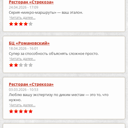
Ресторан «Стрекоза»
24.04.2026 - 17:09
Серия «микро‑маршруты» — ваш эталон.
Читать далее...
БЦ «Романовский»
18.04.2026 - 16:01
Супер за способность объяснять сложное просто.
Читать далее...
Ресторан «Стрекоза»
03.03.2026 - 10:53
Люблю вашу экспертизу по диким местам — это то, что
нужно.
Читать далее...