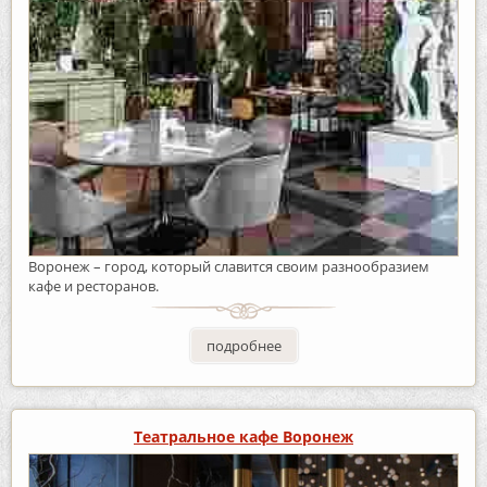
Воронеж – город, который славится своим разнообразием
кафе и ресторанов.
подробнее
Театральное кафе Воронеж