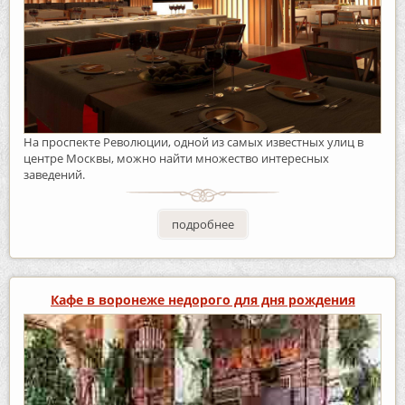
На проспекте Революции, одной из самых известных улиц в
центре Москвы, можно найти множество интересных
заведений.
подробнее
Кафе в воронеже недорого для дня рождения