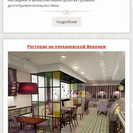
достопримечательностями.
подробнее
Ресторан на плехановской Воронеж