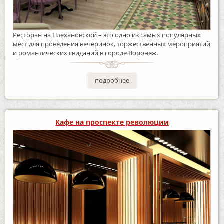
Ресторан на Плехановской – это одно из самых популярных
мест для проведения вечеринок, торжественных мероприятий
и романтических свиданий в городе Воронеж.
подробнее
Кафе на проспекте революции