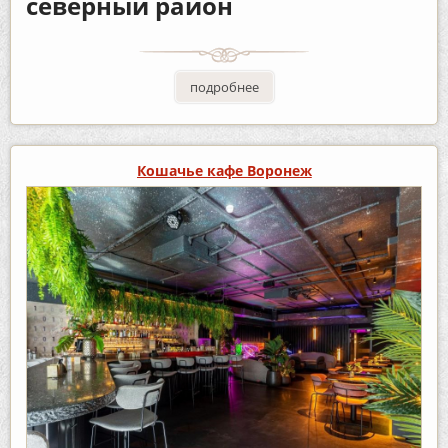
северный район
подробнее
Кошачье кафе Воронеж