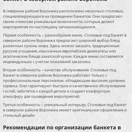
В северном районе Воронежа расположено несколько столовых,
специализирующихся на проведении банкетов. Они предлагают
своим клиентам уникальные возможности, которые делают
мероприятия по-настоящему запоминающимися.
Первая особенность – разнообразие меню. Столовые под банкет в
северном районе Воронежа предлагают широкий выбор блюд
различных кухонь мира. Здесь можно заказать традиционные
русские угощения, изысканные европейские деликатесы или
экзотические блюда азиатской кухни. Каждое меню составляется
индивидуально с учетом пожеланий заказчика.
Вторая особенность – качество обслуживания. Столовые под
банкет в северном районе Воронежа работают только с
профессиональным персоналом, обладающим высоким уровнем
сервиса. Они гарантируют быстрое и качественное обслуживание
гостей, заботятся о каждой детали и создают комфортную
атмосферу для проведения мероприятий.
Третья особенность – уникальный интерьер. Столовые под банкет
в северном районе Воронежа имеют оригинальное оформление и
стильный дизайн
Рекомендации по организации банкета в