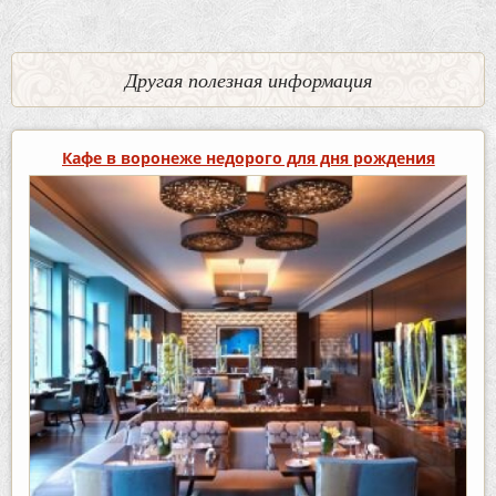
Другая полезная информация
Кафе в воронеже недорого для дня рождения