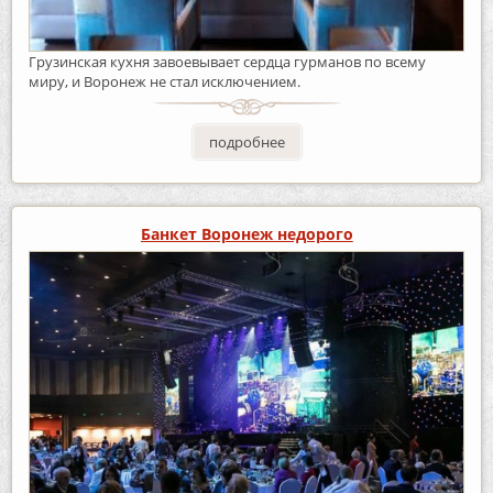
Грузинская кухня завоевывает сердца гурманов по всему
миру, и Воронеж не стал исключением.
подробнее
Банкет Воронеж недорого