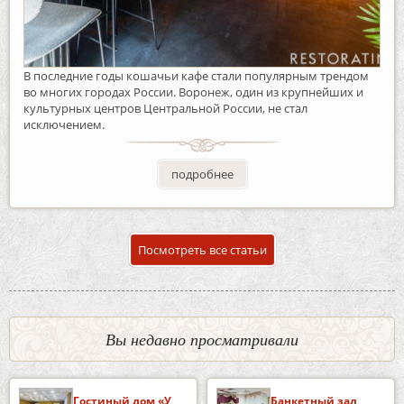
В последние годы кошачьи кафе стали популярным трендом
во многих городах России. Воронеж, один из крупнейших и
культурных центров Центральной России, не стал
исключением.
подробнее
Посмотреть все статьи
Вы недавно просматривали
Гостиный дом «У
Банкетный зал