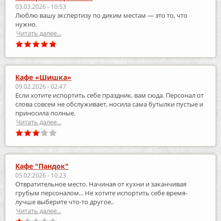
03.03.2026 - 10:53
Люблю вашу экспертизу по диким местам — это то, что
нужно.
Читать далее...
Кафе «Шишка»
09.02.2026 - 02:47
Если хотите испортить себе праздник, вам сюда. Персонал от
слова совсем не обслуживает, носила сама бутылки пустые и
приносила полные.
Читать далее...
Кафе "Пандок"
05.02.2026 - 10:23
Отвратительное место. Начиная от кухни и заканчивая
грубым персоналом... Не хотите испортить себе время-
лучше выберите что-то другое..
Читать далее...