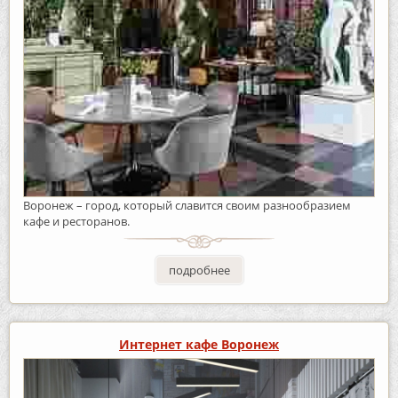
Воронеж – город, который славится своим разнообразием
кафе и ресторанов.
подробнее
Интернет кафе Воронеж