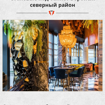
северный район