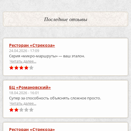
Последние отзывы
Ресторан «Стрекоза»
24.04.2026 - 17:09
Серия «микро‑маршруты» — ваш эталон.
Читать далее...
БЦ «Романовский»
18.04.2026 - 16:01
Супер за способность объяснять сложное просто.
Читать далее...
Ресторан «Стрекоза»