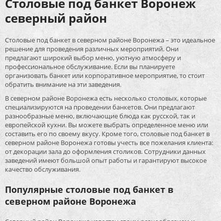
Столовые под банкет Воронеж
северный район
Столовые под банкет в северном районе Воронежа – это идеальное
решение для проведения различных мероприятий. Они
предлагают широкий выбор меню, уютную атмосферу и
профессиональное обслуживание. Если вы планируете
организовать банкет или корпоративное мероприятие, то стоит
обратить внимание на эти заведения.
В северном районе Воронежа есть несколько столовых, которые
специализируются на проведении банкетов. Они предлагают
разнообразные меню, включающие блюда как русской, так и
европейской кухни. Вы можете выбрать определенное меню или
составить его по своему вкусу. Кроме того, столовые под банкет в
северном районе Воронежа готовы учесть все пожелания клиента:
от декорации зала до оформления столиков. Сотрудники данных
заведений имеют большой опыт работы и гарантируют высокое
качество обслуживания.
Популярные столовые под банкет в
северном районе Воронежа