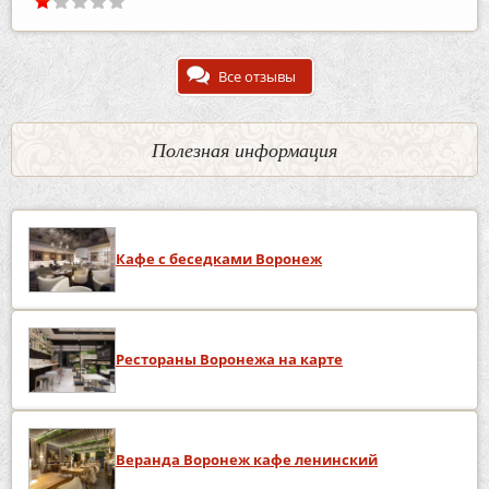
Все отзывы
Полезная информация
Кафе с беседками Воронеж
Рестораны Воронежа на карте
Веранда Воронеж кафе ленинский