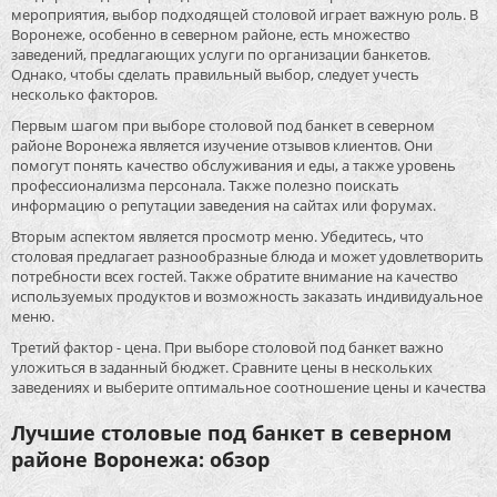
мероприятия, выбор подходящей столовой играет важную роль. В
Воронеже, особенно в северном районе, есть множество
заведений, предлагающих услуги по организации банкетов.
Однако, чтобы сделать правильный выбор, следует учесть
несколько факторов.
Первым шагом при выборе столовой под банкет в северном
районе Воронежа является изучение отзывов клиентов. Они
помогут понять качество обслуживания и еды, а также уровень
профессионализма персонала. Также полезно поискать
информацию о репутации заведения на сайтах или форумах.
Вторым аспектом является просмотр меню. Убедитесь, что
столовая предлагает разнообразные блюда и может удовлетворить
потребности всех гостей. Также обратите внимание на качество
используемых продуктов и возможность заказать индивидуальное
меню.
Третий фактор - цена. При выборе столовой под банкет важно
уложиться в заданный бюджет. Сравните цены в нескольких
заведениях и выберите оптимальное соотношение цены и качества
Лучшие столовые под банкет в северном
районе Воронежа: обзор