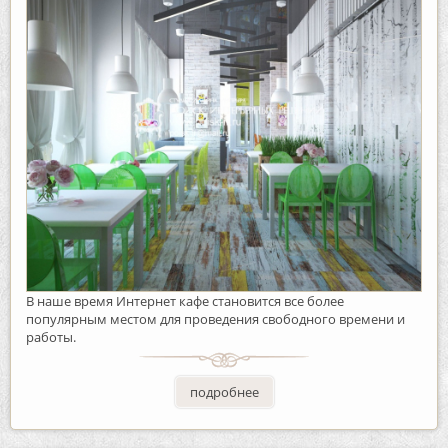
В наше время Интернет кафе становится все более
популярным местом для проведения свободного времени и
работы.
подробнее