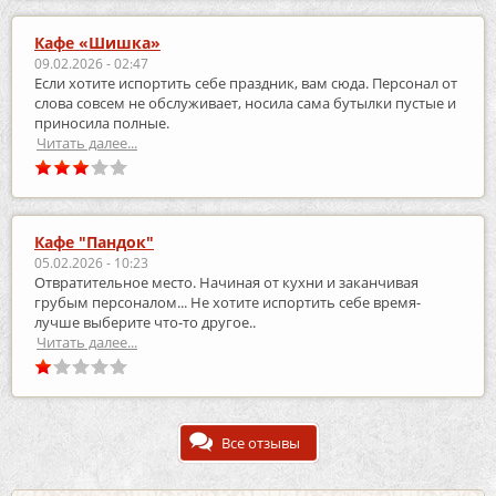
Кафе «Шишка»
09.02.2026 - 02:47
Если хотите испортить себе праздник, вам сюда. Персонал от
слова совсем не обслуживает, носила сама бутылки пустые и
приносила полные.
Читать далее...
Кафе "Пандок"
05.02.2026 - 10:23
Отвратительное место. Начиная от кухни и заканчивая
грубым персоналом... Не хотите испортить себе время-
лучше выберите что-то другое..
Читать далее...
Все отзывы