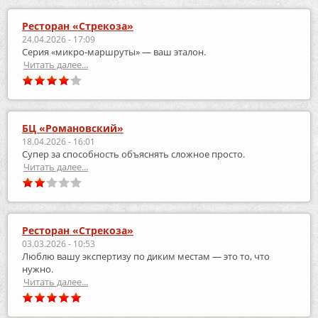
Ресторан «Стрекоза»
24.04.2026 - 17:09
Серия «микро‑маршруты» — ваш эталон.
Читать далее...
БЦ «Романовский»
18.04.2026 - 16:01
Супер за способность объяснять сложное просто.
Читать далее...
Ресторан «Стрекоза»
03.03.2026 - 10:53
Люблю вашу экспертизу по диким местам — это то, что
нужно.
Читать далее...