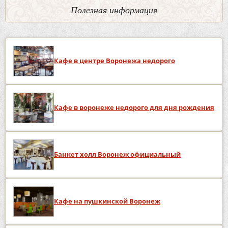
Полезная информация
Кафе в центре Воронежа недорого
Кафе в воронеже недорого для дня рождения
Банкет холл Воронеж официальный
Кафе на пушкинской Воронеж