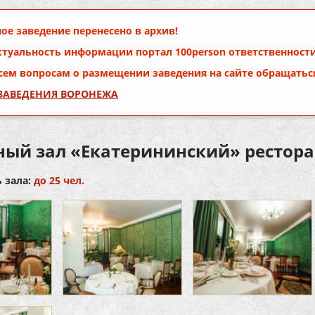
ое заведение перенесено в архив!
ктуальность информации портал
100person
ответственности
сем вопросам о размещении заведения на сайте обращатьс
 ЗАВЕДЕНИЯ ВОРОНЕЖА
ный зал «Екатерининский» рестор
 зала:
до 25 чел.