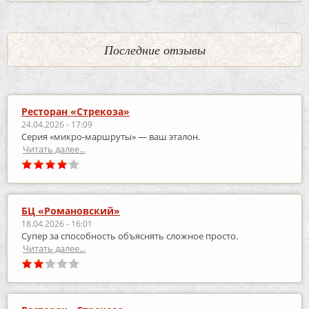
Последние отзывы
Ресторан «Стрекоза»
24.04.2026 - 17:09
Серия «микро‑маршруты» — ваш эталон.
Читать далее...
БЦ «Романовский»
18.04.2026 - 16:01
Супер за способность объяснять сложное просто.
Читать далее...