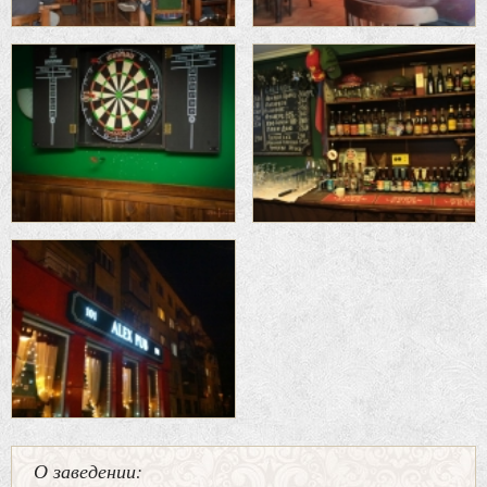
О заведении: