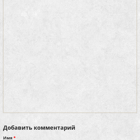
Добавить комментарий
Имя
*