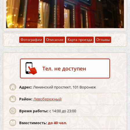
Фотографии
Описание
Карта проезда
Отзывы
Тел. не доступен
Адрес:
Ленинский проспект, 101 Воронеж
Район:
Левобережный
Время работы:
с 14:00 до 23:00
Вместимость:
до 40 чел.