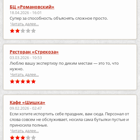
БЦ «Романовский»
18.04.2026 - 16:01
Супер за способность объяснять сложное просто.
Читать далее...
Ресторан «Стрекоза»
03.03.2026 - 10:53
Люблю вашу экспертизу по диким местам — это то, что
нужно.
Читать далее...
Кафе «Шишка»
09.02.2026 - 02:47
Если хотите испортить себе праздник, вам сюда. Персонал от
слова совсем не обслуживает, носила сама бутылки пустые и
приносила полные.
Читать далее...