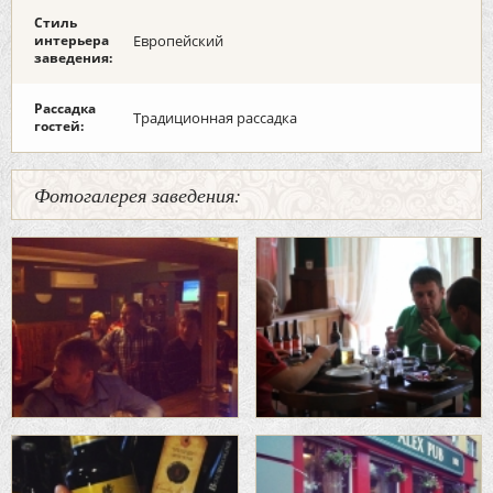
Стиль
интерьера
Европейский
заведения:
Рассадка
Традиционная рассадка
гостей:
Фотогалерея заведения: