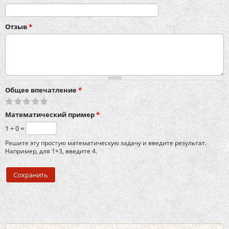
Отзыв
*
Общее впечатление
*
Математический пример
*
1 + 0 =
Решите эту простую математическую задачу и введите результат.
Например, для 1+3, введите 4.