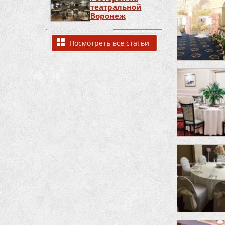
театральной
Воронеж
Посмотреть все статьи