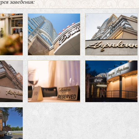
рея заведения: