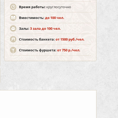
Время работы:
круглосуточно
Вместимость:
до 100 чел.
Залы:
3 зала до 100 чел.
Стоимость банкета:
от 1500 руб./чел.
Стоимость фуршета:
от 750 р./чел.