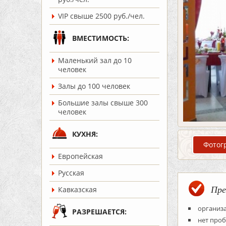
VIP свыше 2500 руб./чел.
ВМЕСТИМОСТЬ:
Маленький зал до 10
человек
Залы до 100 человек
Большие залы свыше 300
человек
КУХНЯ:
Фотог
Европейская
Русская
Пре
Кавказская
организ
РАЗРЕШАЕТСЯ:
нет проб