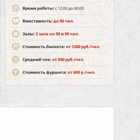
Время работы:
с 12:00 до 00:00
Вместимость:
до 90 чел.
Залы:
2 зала на 50 и 90 чел.
Стоимость банкета:
от 1200 руб./чел.
Средний чек:
от 500 руб./чел.
Стоимость фуршета:
от 600 р./чел.