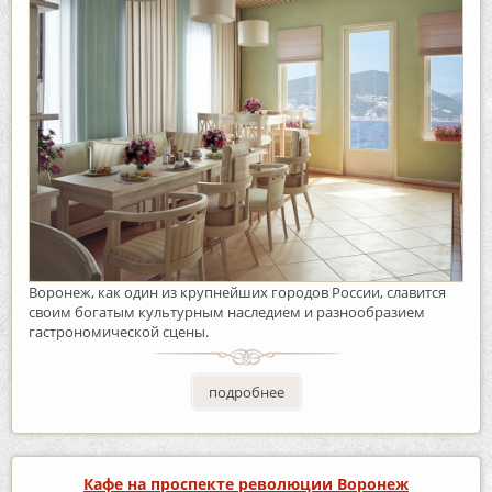
Воронеж, как один из крупнейших городов России, славится
своим богатым культурным наследием и разнообразием
гастрономической сцены.
подробнее
Кафе на проспекте революции Воронеж