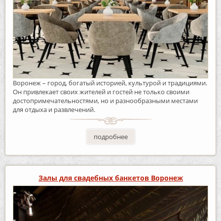
Воронеж – город, богатый историей, культурой и традициями.
Он привлекает своих жителей и гостей не только своими
достопримечательностями, но и разнообразными местами
для отдыха и развлечений.
подробнее
Залы для свадебных банкетов Воронеж