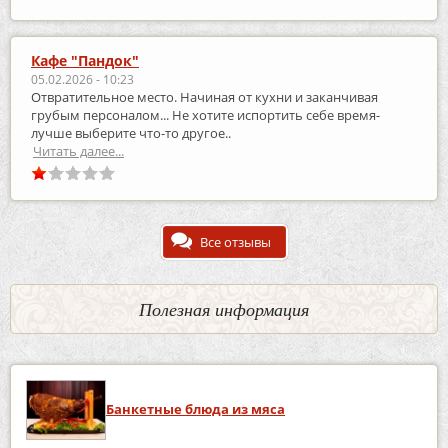
Кафе "Пандок"
05.02.2026 - 10:23
Отвратительное место. Начиная от кухни и заканчивая
грубым персоналом... Не хотите испортить себе время-
лучше выберите что-то другое..
Читать далее...
Все отзывы
Полезная информация
Банкетные блюда из мяса