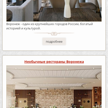
Воронеж - один из крупнейших городов России, богатый
историей и культурой.
подробнее
Необычные рестораны Воронежа