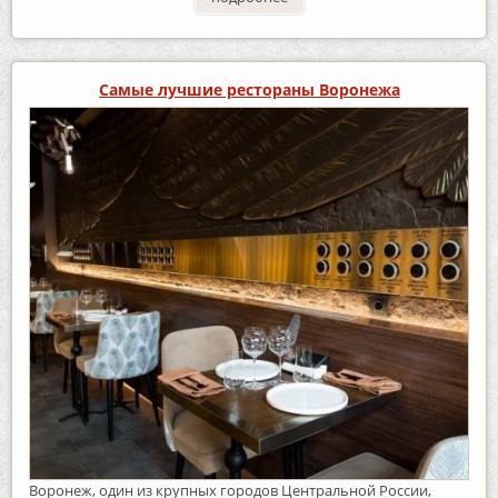
Самые лучшие рестораны Воронежа
Воронеж, один из крупных городов Центральной России,