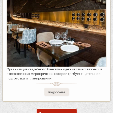
Организация свадебного банкета – одно из самых важных и
ответственных мероприятий, которое требует тщательной
подготовки и планирования.
подробнее