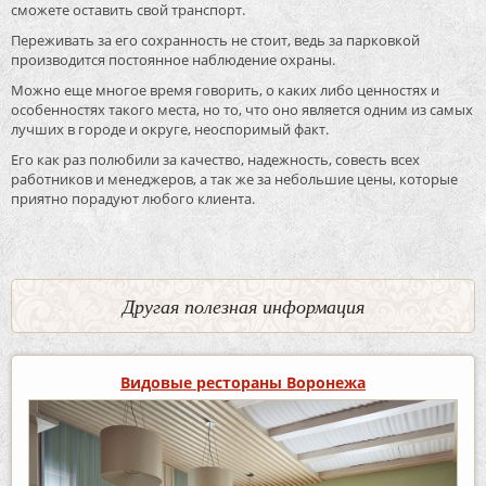
сможете оставить свой транспорт.
Переживать за его сохранность не стоит, ведь за парковкой
производится постоянное наблюдение охраны.
Можно еще многое время говорить, о каких либо ценностях и
особенностях такого места, но то, что оно является одним из самых
лучших в городе и округе, неоспоримый факт.
Его как раз полюбили за качество, надежность, совесть всех
работников и менеджеров, а так же за небольшие цены, которые
приятно порадуют любого клиента.
Другая полезная информация
Видовые рестораны Воронежа