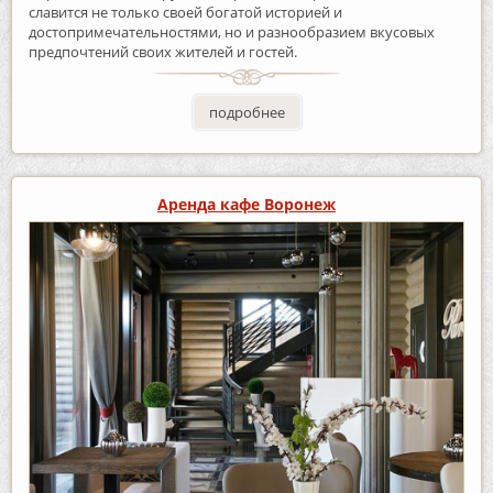
славится не только своей богатой историей и
достопримечательностями, но и разнообразием вкусовых
предпочтений своих жителей и гостей.
подробнее
Аренда кафе Воронеж