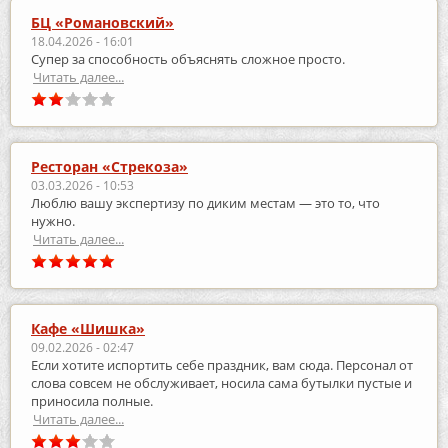
БЦ «Романовский»
18.04.2026 - 16:01
Супер за способность объяснять сложное просто.
Читать далее...
Ресторан «Стрекоза»
03.03.2026 - 10:53
Люблю вашу экспертизу по диким местам — это то, что
нужно.
Читать далее...
Кафе «Шишка»
09.02.2026 - 02:47
Если хотите испортить себе праздник, вам сюда. Персонал от
слова совсем не обслуживает, носила сама бутылки пустые и
приносила полные.
Читать далее...