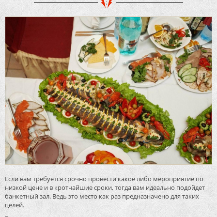
Если вам требуется срочно провести какое либо мероприятие по
низкой цене и в кротчайшие сроки, тогда вам идеально подойдет
банкетный зал. Ведь это место как раз предназначено для таких
целей.