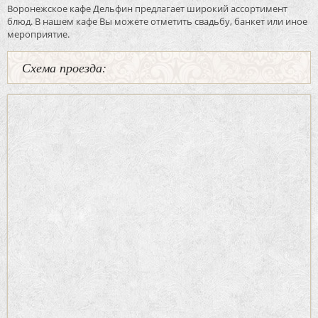
Воронежское кафе Дельфин предлагает широкий ассортимент
блюд. В нашем кафе Вы можете отметить свадьбу, банкет или иное
мероприятие.
Схема проезда: