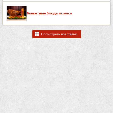
Банкетные блюда из мяса
Посмотреть все статьи