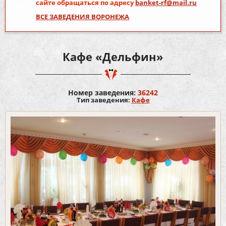
сайте обращаться по адресу
banket-rf@mail.ru
ВСЕ ЗАВЕДЕНИЯ ВОРОНЕЖА
Кафе «Дельфин»
Номер заведения:
36242
Тип заведения:
Кафе