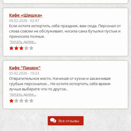
Кафе «Шишка»
09.02.2026 - 02:47
Если хотите испортить себе праздник, вам сюда. Персонал от
слова совсем не обслуживает, носила сама бутылки пустые и
приносила полные.
Читать далее...
Кафе "Пандок"
05.02.2026 - 10:23
Отвратительное место. Начиная от кухни и заканчивая
грубым персоналом... Не хотите испортить себе время-
лучше выберите что-то другое..
Читать далее...
Все отзывы