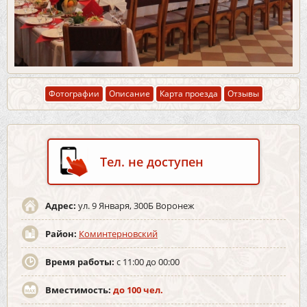
Фотографии
Описание
Карта проезда
Отзывы
Тел. не доступен
Адрес:
ул. 9 Января, 300Б Воронеж
Район:
Коминтерновский
Время работы:
с 11:00 до 00:00
Вместимость:
до 100 чел.