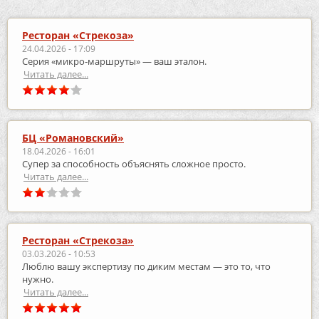
Ресторан «Стрекоза»
24.04.2026 - 17:09
Серия «микро‑маршруты» — ваш эталон.
Читать далее...
БЦ «Романовский»
18.04.2026 - 16:01
Супер за способность объяснять сложное просто.
Читать далее...
Ресторан «Стрекоза»
03.03.2026 - 10:53
Люблю вашу экспертизу по диким местам — это то, что
нужно.
Читать далее...