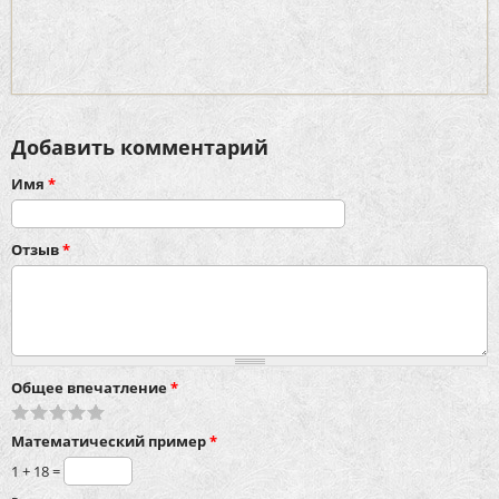
Добавить комментарий
Имя
*
Отзыв
*
Общее впечатление
*
Математический пример
*
1 + 18 =