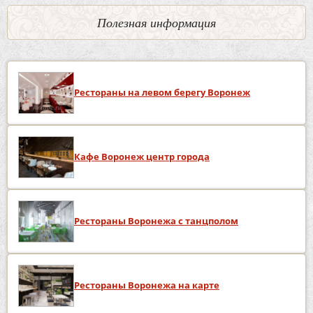
Полезная информация
Рестораны на левом берегу Воронеж
Кафе Воронеж центр города
Рестораны Воронежа с танцполом
Рестораны Воронежа на карте