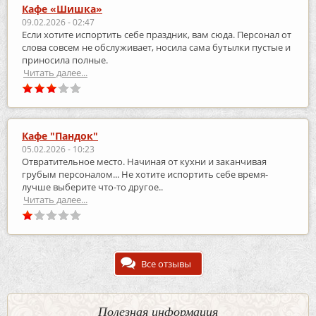
Кафе «Шишка»
09.02.2026 - 02:47
Если хотите испортить себе праздник, вам сюда. Персонал от
слова совсем не обслуживает, носила сама бутылки пустые и
приносила полные.
Читать далее...
Кафе "Пандок"
05.02.2026 - 10:23
Отвратительное место. Начиная от кухни и заканчивая
грубым персоналом... Не хотите испортить себе время-
лучше выберите что-то другое..
Читать далее...
Все отзывы
Полезная информация