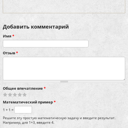
Добавить комментарий
Имя
*
Отзыв
*
Общее впечатление
*
Математический пример
*
1 + 1 =
Решите эту простую математическую задачу и введите результат.
Например, для 1+3, введите 4.