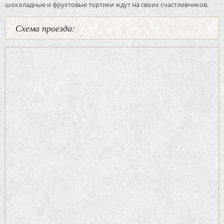
шоколадные и фруктовые тортики ждут на своих счастливчиков.
Схема проезда: