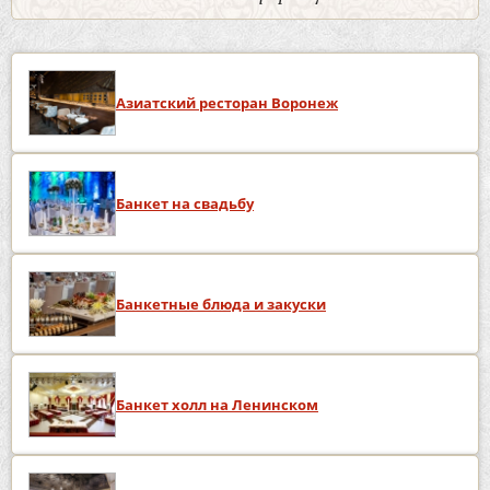
Азиатский ресторан Воронеж
Банкет на свадьбу
Банкетные блюда и закуски
Банкет холл на Ленинском