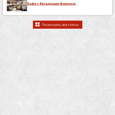
Кафе с беседками Воронеж
Посмотреть все статьи