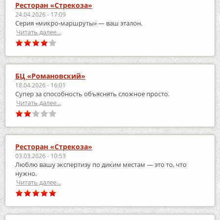
Ресторан «Стрекоза»
24.04.2026 - 17:09
Серия «микро‑маршруты» — ваш эталон.
Читать далее...
БЦ «Романовский»
18.04.2026 - 16:01
Супер за способность объяснять сложное просто.
Читать далее...
Ресторан «Стрекоза»
03.03.2026 - 10:53
Люблю вашу экспертизу по диким местам — это то, что
нужно.
Читать далее...