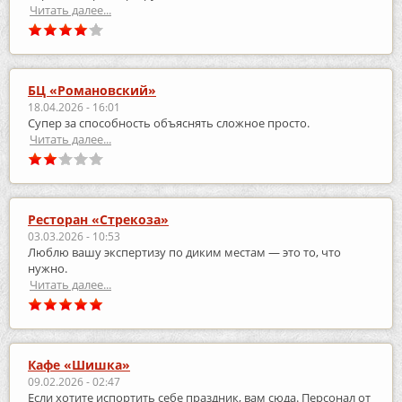
Читать далее...
БЦ «Романовский»
18.04.2026 - 16:01
Супер за способность объяснять сложное просто.
Читать далее...
Ресторан «Стрекоза»
03.03.2026 - 10:53
Люблю вашу экспертизу по диким местам — это то, что
нужно.
Читать далее...
Кафе «Шишка»
09.02.2026 - 02:47
Если хотите испортить себе праздник, вам сюда. Персонал от