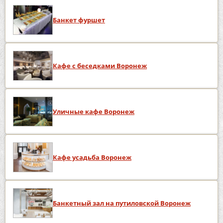
Банкет фуршет
Кафе с беседками Воронеж
Уличные кафе Воронеж
Кафе усадьба Воронеж
Банкетный зал на путиловской Воронеж