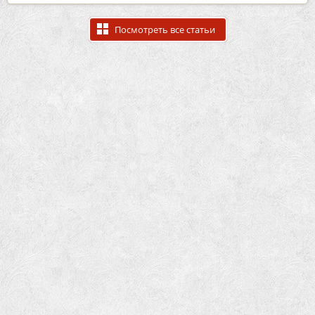
Посмотреть все статьи