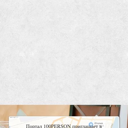
Портал 100PERSON приглашает в