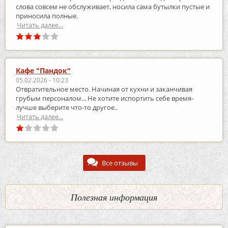
слова совсем не обслуживает, носила сама бутылки пустые и
приносила полные.
Читать далее...
Кафе "Пандок"
05.02.2026 - 10:23
Отвратительное место. Начиная от кухни и заканчивая
грубым персоналом... Не хотите испортить себе время-
лучше выберите что-то другое..
Читать далее...
Все отзывы
Полезная информация