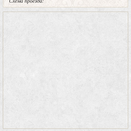
Схема проезда: