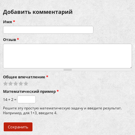
Добавить комментарий
Имя
*
Отзыв
*
Общее впечатление
*
Математический пример
*
14 + 2 =
Решите эту простую математическую задачу и введите результат.
Например, для 1+3, введите 4.