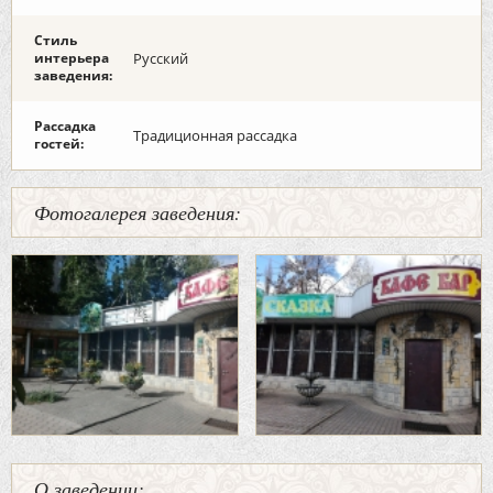
Стиль
интерьера
Русский
заведения:
Рассадка
Традиционная рассадка
гостей:
Фотогалерея заведения:
О заведении: