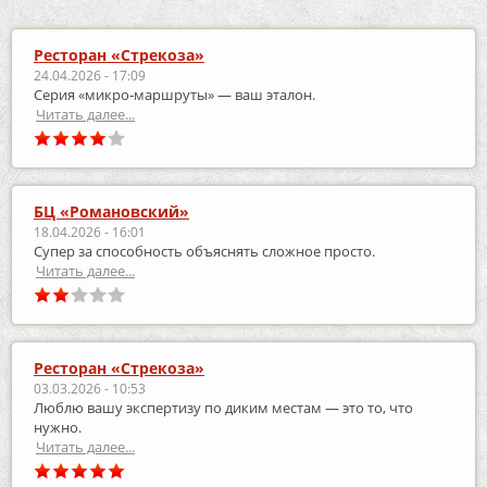
Ресторан «Стрекоза»
24.04.2026 - 17:09
Серия «микро‑маршруты» — ваш эталон.
Читать далее...
БЦ «Романовский»
18.04.2026 - 16:01
Супер за способность объяснять сложное просто.
Читать далее...
Ресторан «Стрекоза»
03.03.2026 - 10:53
Люблю вашу экспертизу по диким местам — это то, что
нужно.
Читать далее...