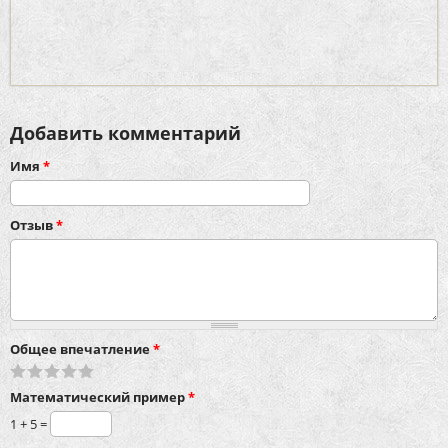
Добавить комментарий
Имя
*
Отзыв
*
Общее впечатление
*
Математический пример
*
1 + 5 =