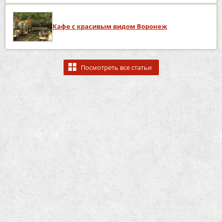
Кафе с красивым видом Воронеж
Посмотреть все статьи