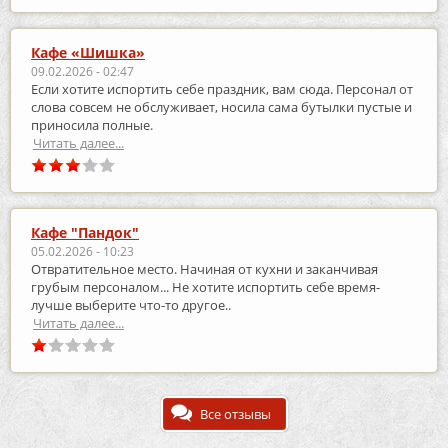
Кафе «Шишка»
09.02.2026 - 02:47
Если хотите испортить себе праздник, вам сюда. Персонал от
слова совсем не обслуживает, носила сама бутылки пустые и
приносила полные.
Читать далее...
Кафе "Пандок"
05.02.2026 - 10:23
Отвратительное место. Начиная от кухни и заканчивая
грубым персоналом... Не хотите испортить себе время-
лучше выберите что-то другое..
Читать далее...
Все отзывы