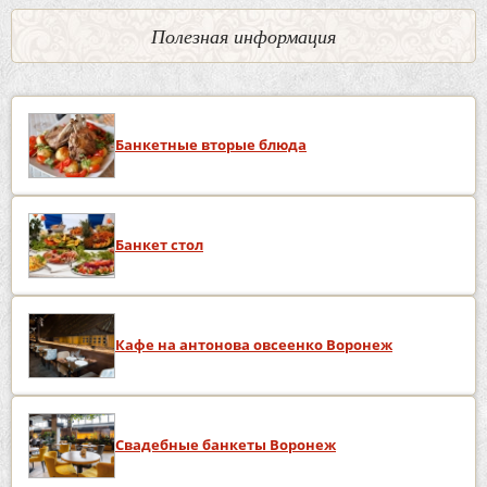
Полезная информация
Банкетные вторые блюда
Банкет стол
Кафе на антонова овсеенко Воронеж
Свадебные банкеты Воронеж