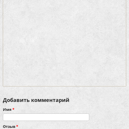
Добавить комментарий
Имя
*
Отзыв
*