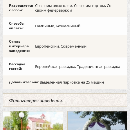
Разрешается
Со своим алкоголем, Со своим тортом, Со
с собой:
своим фейерверком
Способы
Наличные, Безналичный
оплаты:
Стиль
интерьера
Европейский, Современный
заведения:
Рассадка
Европейская рассадка, Традиционная рассадка
гостей:
Дополнительно:
Выделенная парковка на 25 машин
Фотогалерея заведения: