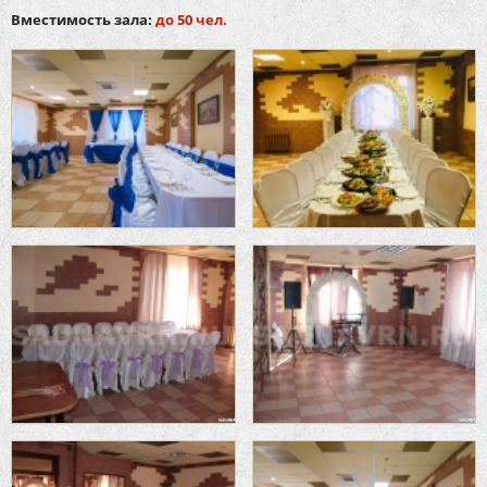
Вместимость зала:
до 50 чел.