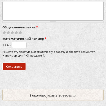
Общее впечатление
*
Математический пример
*
1 + 6 =
Решите эту простую математическую задачу и введите результат.
Например, для 1+3, введите 4.
Рекомендуемые заведения