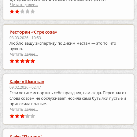
Читать далее...
Ресторан «Стрекоза»
03.03.2026 - 10:53
Люблю вашу экспертизу по диким местам — это то, что
нужно.
Читать далее...
Кафе «Шишка»
09.02.2026 - 02:47
Если хотите испортить себе праздник, вам сюда. Персонал от
слова совсем не обслуживает, носила сама бутылки пустые и
приносила полные.
Читать далее...
Кафе "Пандок"