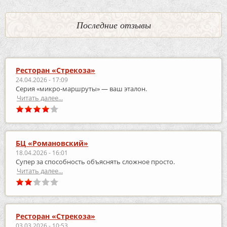
Последние отзывы
Ресторан «Стрекоза»
24.04.2026 - 17:09
Серия «микро‑маршруты» — ваш эталон.
Читать далее...
БЦ «Романовский»
18.04.2026 - 16:01
Супер за способность объяснять сложное просто.
Читать далее...
Ресторан «Стрекоза»
03.03.2026 - 10:53