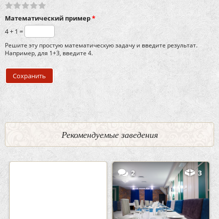
Математический пример
*
4 + 1 =
Решите эту простую математическую задачу и введите результат.
Например, для 1+3, введите 4.
Рекомендуемые заведения
0
5
2
3