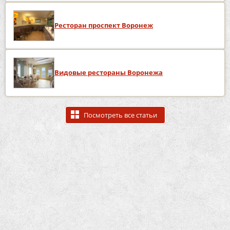
Ресторан проспект Воронеж
Видовые рестораны Воронежа
Посмотреть все статьи