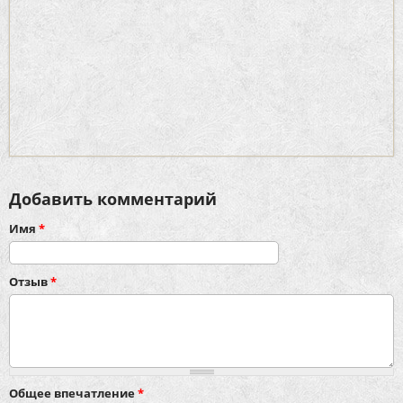
Добавить комментарий
Имя
*
Отзыв
*
Общее впечатление
*