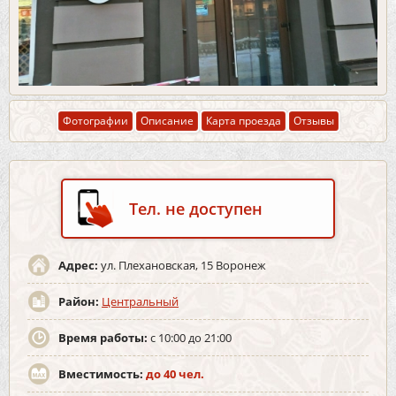
Фотографии
Описание
Карта проезда
Отзывы
Тел. не доступен
Адрес:
ул. Плехановская, 15 Воронеж
Район:
Центральный
Время работы:
с 10:00 до 21:00
Вместимость:
до 40 чел.