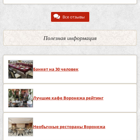
Все отзывы
Полезная информация
Банкет на 30 человек
Лучшие кафе Воронежа рейтинг
Необычные рестораны Воронежа