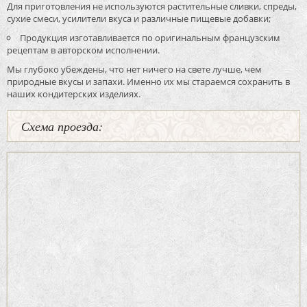
Для приготовления не используются растительные сливки, спреды,
сухие смеси, усилители вкуса и различные пищевые добавки;
Продукция изготавливается по оригинальным французским
рецептам в авторском исполнении.
Мы глубоко убеждены, что нет ничего на свете лучше, чем
природные вкусы и запахи. Именно их мы стараемся сохранить в
наших кондитерских изделиях.
Схема проезда: