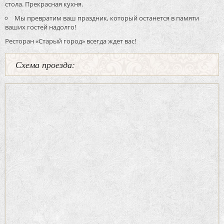
стола. Прекрасная кухня.
Мы превратим ваш праздник, который останется в памяти
ваших гостей надолго!
Ресторан «Старый город» всегда ждет вас!
Схема проезда: