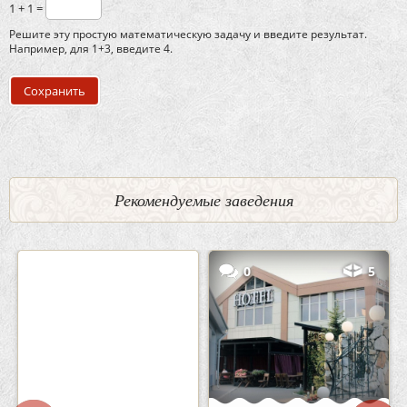
1 + 1 =
Решите эту простую математическую задачу и введите результат.
Например, для 1+3, введите 4.
Рекомендуемые заведения
2
3
0
5