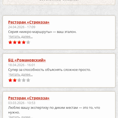
Ресторан «Стрекоза»
24.04.2026 - 17:09
Серия «микро‑маршруты» — ваш эталон.
Читать далее...
БЦ «Романовский»
18.04.2026 - 16:01
Супер за способность объяснять сложное просто.
Читать далее...
Ресторан «Стрекоза»
03.03.2026 - 10:53
Люблю вашу экспертизу по диким местам — это то, что
нужно.
Читать далее...