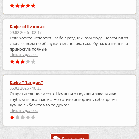
Кафе «Шишка»
09.02.2026 - 02:47
Если хотите испортить себе праздник, вам сюда. Персонал от
слова совсем не обслуживает, носила сама бутылки пустые и
приносила полные.
Читать далее...
Кафе "Пандок"
05.02.2026 - 10:23
Отвратительное место. Начиная от кухни и заканчивая
грубым персоналом... Не хотите испортить себе время-
лучше выберите что-то другое..
Читать далее...
Все отзывы