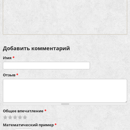
Добавить комментарий
Имя
*
Отзыв
*
Общее впечатление
*
Математический пример
*