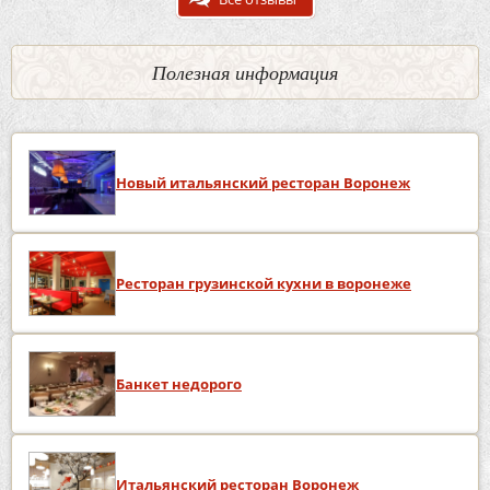
Полезная информация
Новый итальянский ресторан Воронеж
Ресторан грузинской кухни в воронеже
Банкет недорого
Итальянский ресторан Воронеж