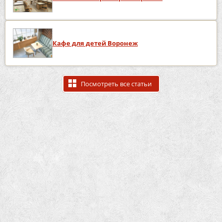
Кафе для детей Воронеж
Посмотреть все статьи